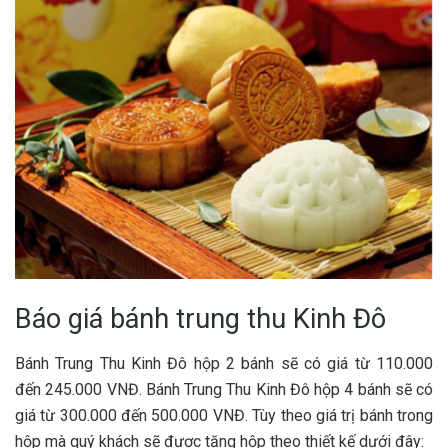
Báo giá bánh trung thu Kinh Đô
Bánh Trung Thu Kinh Đô hộp 2 bánh sẽ có giá từ 110.000
đến 245.000 VNĐ. Bánh Trung Thu Kinh Đô hộp 4 bánh sẽ có
giá từ 300.000 đến 500.000 VNĐ. Tùy theo giá trị bánh trong
hộp mà quý khách sẽ được tặng hộp theo thiết kế dưới đây: