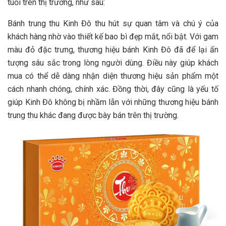
tuổi trên thị trường, như sau:
Bánh trung thu Kinh Đô thu hút sự quan tâm và chú ý của
khách hàng nhờ vào thiết kế bao bì đẹp mắt, nổi bật. Với gam
màu đỏ đặc trưng, thương hiệu bánh Kinh Đô đã để lại ấn
tượng sâu sắc trong lòng người dùng. Điều này giúp khách
mua có thể dễ dàng nhận diện thương hiệu sản phẩm một
cách nhanh chóng, chính xác. Đồng thời, đây cũng là yếu tố
giúp Kinh Đô không bị nhầm lẫn với những thương hiệu bánh
trung thu khác đang được bày bán trên thị trường.