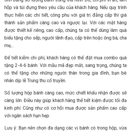
hộp và túi đựng theo yêu cầu của khách hàng. Nếu quy trình
thực hiện các chi tiết, công phu với giá trị đẳng cấp thì giá
thành sản phẩm càng cao và ngược lại. Với các mặt hàng
được thiết kế riêng, cao cấp, chúng ta có thể dùng làm quà
biếu tặng cho sếp, người lãnh đạo, cấp trên hoặc ông bà, cha
mẹ,…
Để tiết kiệm chi phí, khách hàng có thể đặt mua combo quà
tặng 2-4-6 bánh. Với mẫu mã đẹp mắt, sang trọng, chúng ta
có thể tặng cho những người thân trong gia đình, bạn bè
nhân dịp lễ Trung thu cổ truyền.
Số lượng hộp bánh càng cao, mức chiết khấu nhận được sẽ
càng lớn. Điều này giúp khách hàng thể tiết kiệm được tối đa
kinh phí. Cũng như có cơ hội mua được sản phẩm cao cấp
với ngân sách hạn hẹp.
Lưu ý: Bạn nên chọn đa dạng các vị bánh có trong hộp, vừa