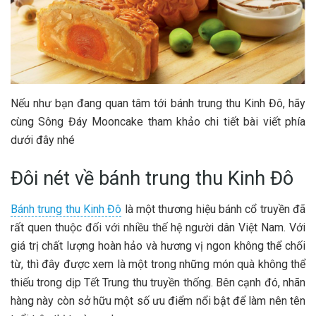
Nếu như bạn đang quan tâm tới bánh trung thu Kinh Đô, hãy
cùng Sông Đáy Mooncake tham khảo chi tiết bài viết phía
dưới đây nhé
Đôi nét về bánh trung thu Kinh Đô
Bánh trung thu Kinh Đô
là một thương hiệu bánh cổ truyền đã
rất quen thuộc đối với nhiều thế hệ người dân Việt Nam. Với
giá trị chất lượng hoàn hảo và hương vị ngon không thể chối
từ, thì đây được xem là một trong những món quà không thể
thiếu trong dịp Tết Trung thu truyền thống. Bên cạnh đó, nhãn
hàng này còn sở hữu một số ưu điểm nổi bật để làm nên tên