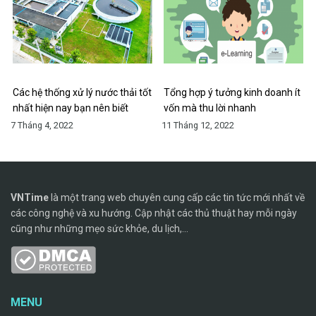
Các hệ thống xử lý nước thải tốt
Tổng hợp ý tưởng kinh doanh ít
nhất hiện nay bạn nên biết
vốn mà thu lời nhanh
7 Tháng 4, 2022
11 Tháng 12, 2022
VNTime
là một trang web chuyên cung cấp các tin tức mới nhất về
các công nghệ và xu hướng. Cập nhật các thủ thuật hay mỗi ngày
cũng như những mẹo sức khỏe, du lịch,...
MENU