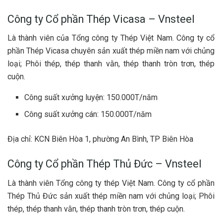
Công ty Cổ phần Thép Vicasa – Vnsteel
Là thành viên của Tổng công ty Thép Việt Nam. Công ty cổ
phần Thép Vicasa chuyên sản xuất thép miền nam với chủng
loại; Phôi thép, thép thanh vằn, thép thanh tròn trơn, thép
cuộn.
Công suất xưởng luyện: 150.000T/năm
Công suất xưởng cán: 150.000T/năm
Địa chỉ: KCN Biên Hòa 1, phường An Bình, TP Biên Hòa
Công ty Cổ phần Thép Thủ Đức – Vnsteel
Là thành viên Tổng công ty thép Việt Nam. Công ty cổ phần
Thép Thủ Đức sản xuất thép miền nam với chủng loại; Phôi
thép, thép thanh vằn, thép thanh tròn trơn, thép cuộn.