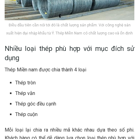
Điều đầu tiên cần nói tới đó là chất lượng sản phẩm. Với công nghệ sản
xuất hiện đại nhập khẩu từ Ý. Thép Miền Nam có chất lượng cao và ổn định
Nhiều loại thép phù hợp với mục đích sử
dụng
Thép Miền nam được chia thành 4 loại
Thép tròn
Thép vằn
Thép góc đều cạnh
Thép cuộn
Mỗi loại lại chia ra nhiều mã khác nhau dựa theo số phi.
Khách hàng có thể dễ dàng lựa chọn loại thép phù hợp với