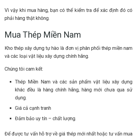
Vì vậy khi mua hàng, bạn có thể kiểm tra để xác định đó có
phải hàng thật không.
Mua Thép Miền Nam
Kho thép xây dựng tự hào là đơn vị phân phối thép miền nam
và các loại vật liệu xây dựng chính hãng.
Chúng tôi cam kết:
Thép Miền Nam và các sản phẩm vật liệu xây dựng
khác đều là hàng chính hãng, hàng mới chưa qua sử
dụng.
Giá cả cạnh tranh
Đảm bảo uy tín – chất lượng.
Để được tư vấn hỗ trợ về giá thép mới nhất hoặc tư vấn mua