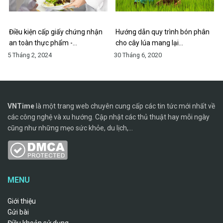
Điều kiện cấp giấy chứng nhận
Hướng dẫn quy trình bón phân
an toàn thực phẩm -…
cho cây lúa mang lại…
5 Tháng 2, 2024
30 Tháng 6, 2020
VNTime
là một trang web chuyên cung cấp các tin tức mới nhất về
các công nghệ và xu hướng. Cập nhật các thủ thuật hay mỗi ngày
cũng như những mẹo sức khỏe, du lịch,...
MENU
Giới thiệu
Gửi bài
Điều khoản sử dụng