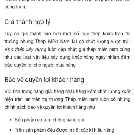
công trình.
Giá thành hợp lý
Tuy có giá thành cao hơn một số loại thép khác trên thị
trường nhưng Thép Miền Nam lại có chất lượng vượt trội.
Kho thép xây dựng
luôn cập nhật giá thép miền nam cũng
như các loại vật liệu xây dựng khác hàng ngày nhằm đảm
bảo quyền lợi cho người mua hàng
Bảo vệ quyền lợi khách hàng
Với tình trạng hàng giả, hàng nhái, hàng kém chất lượng xuất
hiện tràn lan trên thị trường. Thép miền nam luôn có những
chính sách bảo vệ quyền lợi khách hàng như
Sản phẩm có tem chống hàng giả
Trên sản phẩm đều được in nổi các kí hiệu riêng