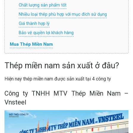
Chất lượng sản phẩm tốt
Nhiều loại thép phù hợp với mục đích sử dụng
Giá thành hợp lý
Bảo vệ quyền lợi khách hàng
Mua Thép Miền Nam
Thép miền nam sản xuất ở đâu?
Hiện nay thép miền nam được sản xuất tại 4 công ty
Công ty TNHH MTV Thép Miền Nam –
Vnsteel