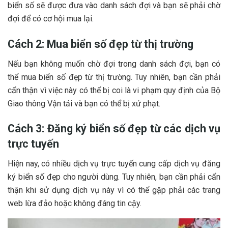
biển số sẽ được đưa vào danh sách đợi và bạn sẽ phải chờ
đợi để có cơ hội mua lại.
Cách 2: Mua biển số đẹp từ thị trường
Nếu bạn không muốn chờ đợi trong danh sách đợi, bạn có
thể mua biển số đẹp từ thị trường. Tuy nhiên, bạn cần phải
cẩn thận vì việc này có thể bị coi là vi phạm quy định của Bộ
Giao thông Vận tải và bạn có thể bị xử phạt.
Cách 3: Đăng ký biển số đẹp từ các dịch vụ
trực tuyến
Hiện nay, có nhiều dịch vụ trực tuyến cung cấp dịch vụ đăng
ký biển số đẹp cho người dùng. Tuy nhiên, bạn cần phải cẩn
thận khi sử dụng dịch vụ này vì có thể gặp phải các trang
web lừa đảo hoặc không đáng tin cậy.