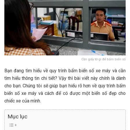
Cần giấy tờ gì để bấm biển số
Bạn đang tìm hiểu về quy trình bấm biển số xe máy và cần
tìm hiểu thông tin chi tiết? Vậy thì bài viết này chính là dành
cho bạn. Chúng tôi sẽ giúp bạn hiểu rõ hơn về quy trình bấm
biển số xe máy và cách để có được một biển số đẹp cho
chiếc xe của mình.
Mục lục