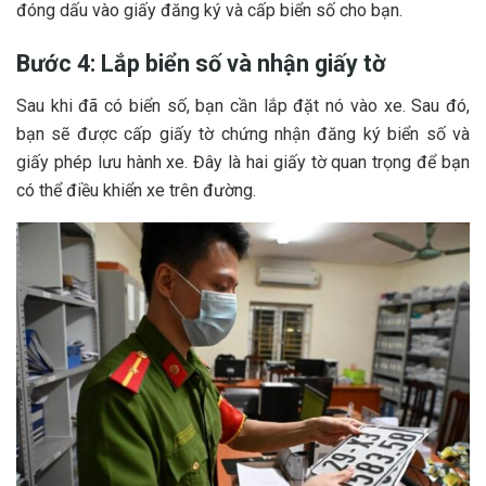
đóng dấu vào giấy đăng ký và cấp biển số cho bạn.
Bước 4: Lắp biển số và nhận giấy tờ
Sau khi đã có biển số, bạn cần lắp đặt nó vào xe. Sau đó,
bạn sẽ được cấp giấy tờ chứng nhận đăng ký biển số và
giấy phép lưu hành xe. Đây là hai giấy tờ quan trọng để bạn
có thể điều khiển xe trên đường.