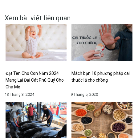
Xem bài viết liên quan
Đặt Tên Cho Con Năm 2024
Mách bạn 10 phương pháp cai
Mang Lại Đại Cát Phú Quý Cho
thuốc lá cho chồng
Cha Mẹ
13 Tháng 3, 2024
9 Tháng 5, 2020