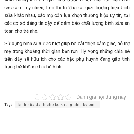
các con. Tuy nhiên, trên thị trường có quá thương hiệu bình
sữa khác nhau, các mẹ cần lựa chọn thương hiệu uy tín, tại
các cơ sở đáng tin cậy để đảm bảo chất lượng bình sữa an
toàn cho trẻ nhỏ.
Sử dụng bình sữa đặc biệt giúp bé cải thiện cảm giác, hỗ trợ
mẹ trong khoảng thời gian bận rộn. Hy vọng những chia sẻ
trên đây sẽ hữu ích cho các bậc phụ huynh đang gặp tình
trạng bé không chịu bú bình.
Đánh giá nội dung này
Tags:
bình sữa dành cho bé không chịu bú bình