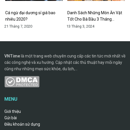
Cá ngừ đại dương sỉ giá bao
Danh Sách Những Món Ăn Vặt
nhiêu 2020?
Tốt Cho Bà Bầu 3 Tháng…
21 Tháng 7, 2020
13 Tháng 3, 2024
VNTime
là một trang web chuyên cung cấp các tin tức mới nhất về
các công nghệ và xu hướng. Cập nhật các thủ thuật hay mỗi ngày
cũng như những mẹo sức khỏe, du lịch,...
MENU
Giới thiệu
Gửi bài
Điều khoản sử dụng