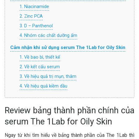
1. Niacinamide
2. Zinc PCA
3. D – Panthenol
4. Nhóm các chất dưỡng ẩm
Cảm nhận khi sử dụng serum The 1Lab for Oily Skin
1. Về bao bì, thiết kế
2. Về kết cấu serum
3. Về hiệu quả trị mụn, thâm
4. Về hiệu quả kiềm dầu
Review bảng thành phần chính của
serum The 1Lab for Oily Skin
Ngay từ khi tìm hiểu về bảng thành phần của The 1Lab thì