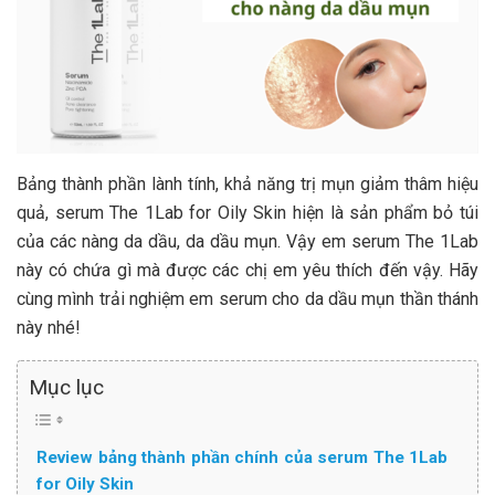
Bảng thành phần lành tính, khả năng trị mụn giảm thâm hiệu
quả, serum The 1Lab for Oily Skin hiện là sản phẩm bỏ túi
của các nàng da dầu, da dầu mụn. Vậy em serum The 1Lab
này có chứa gì mà được các chị em yêu thích đến vậy. Hãy
cùng mình trải nghiệm em serum cho da dầu mụn thần thánh
này nhé!
Mục lục
Review bảng thành phần chính của serum The 1Lab
for Oily Skin