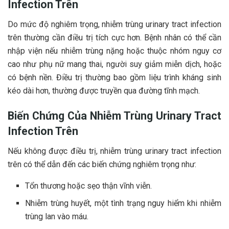
Infection Trên
Do mức độ nghiêm trọng, nhiễm trùng urinary tract infection
trên thường cần điều trị tích cực hơn. Bệnh nhân có thể cần
nhập viện nếu nhiễm trùng nặng hoặc thuộc nhóm nguy cơ
cao như phụ nữ mang thai, người suy giảm miễn dịch, hoặc
có bệnh nền. Điều trị thường bao gồm liệu trình kháng sinh
kéo dài hơn, thường được truyền qua đường tĩnh mạch.
Biến Chứng Của Nhiễm Trùng Urinary Tract
Infection Trên
Nếu không được điều trị, nhiễm trùng urinary tract infection
trên có thể dẫn đến các biến chứng nghiêm trọng như:
Tổn thương hoặc sẹo thận vĩnh viễn.
Nhiễm trùng huyết, một tình trạng nguy hiểm khi nhiễm
trùng lan vào máu.