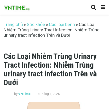
Trang chủ
»
Sức khỏe
»
Các loại bệnh
»
Các Loại
Nhiễm Trùng Urinary Tract Infection: Nhiễm Trùng
urinary tract infection Trên và Dưới
Các Loại Nhiễm Trùng Urinary
Tract Infection: Nhiễm Trùng
urinary tract infection Trên và
Dưới
by
VNTime
8 Tháng 1, 2025