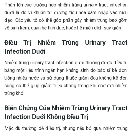
Phần lớn các trường hợp nhiễm trùng urinary tract infection
dưới là do vi khuẩn từ đường tiêu hóa xâm nhập vào niệu
đạo. Các yếu tố có thể góp phần gây nhiễm trùng bao gồm
vệ sinh kém, quan hệ tình dục, hoặc hệ miễn dịch suy giảm.
Điều Trị Nhiễm Trùng Urinary Tract
Infection Dưới
Nhiễm trùng urinary tract infection dưới thường được điều trị
bằng một liệu trình ngắn hạn kháng sinh do bác sĩ kê đơn.
Uống nhiều nước và sử dụng thuốc giảm đau không kê đơn
cũng có thể giúp giảm triệu chứng trong khi chờ đợi nhiễm
trùng khỏi.
Biến Chứng Của Nhiễm Trùng Urinary Tract
Infection Dưới Không Điều Trị
Mặc dù thường dễ điều trị, nhưng nếu bỏ qua, nhiễm trùng