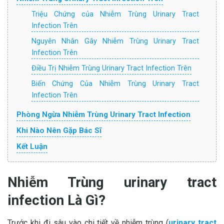
Triệu Chứng của Nhiễm Trùng Urinary Tract
Infection Trên
Nguyên Nhân Gây Nhiễm Trùng Urinary Tract
Infection Trên
Điều Trị Nhiễm Trùng Urinary Tract Infection Trên
Biến Chứng Của Nhiễm Trùng Urinary Tract
Infection Trên
Phòng Ngừa Nhiễm Trùng Urinary Tract Infection
Khi Nào Nên Gặp Bác Sĩ
Kết Luận
Nhiễm Trùng urinary tract
infection Là Gì?
Trước khi đi sâu vào chi tiết về nhiễm trùng (
urinary tract