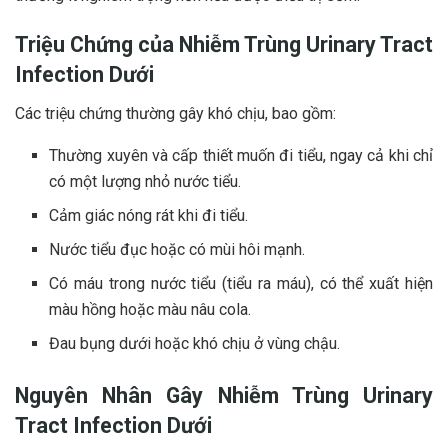
Triệu Chứng của Nhiễm Trùng Urinary Tract
Infection Dưới
Các triệu chứng thường gây khó chịu, bao gồm:
Thường xuyên và cấp thiết muốn đi tiểu, ngay cả khi chỉ
có một lượng nhỏ nước tiểu.
Cảm giác nóng rát khi đi tiểu.
Nước tiểu đục hoặc có mùi hôi mạnh.
Có máu trong nước tiểu (tiểu ra máu), có thể xuất hiện
màu hồng hoặc màu nâu cola.
Đau bụng dưới hoặc khó chịu ở vùng chậu.
Nguyên Nhân Gây Nhiễm Trùng Urinary
Tract Infection Dưới