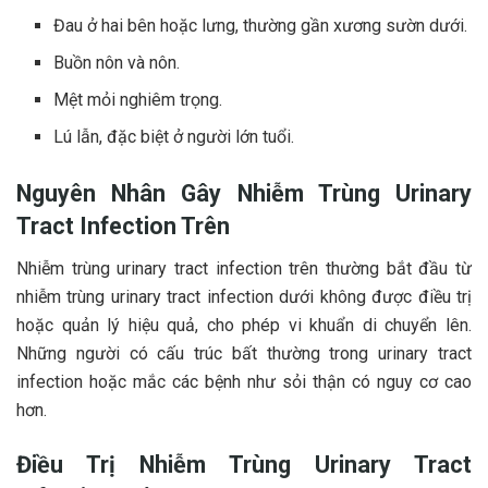
Đau ở hai bên hoặc lưng, thường gần xương sườn dưới.
Buồn nôn và nôn.
Mệt mỏi nghiêm trọng.
Lú lẫn, đặc biệt ở người lớn tuổi.
Nguyên Nhân Gây Nhiễm Trùng Urinary
Tract Infection Trên
Nhiễm trùng urinary tract infection trên thường bắt đầu từ
nhiễm trùng urinary tract infection dưới không được điều trị
hoặc quản lý hiệu quả, cho phép vi khuẩn di chuyển lên.
Những người có cấu trúc bất thường trong urinary tract
infection hoặc mắc các bệnh như sỏi thận có nguy cơ cao
hơn.
Điều Trị Nhiễm Trùng Urinary Tract