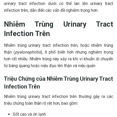
urinary tract infection dưới có thể lan lên urinary tract
infection trên, dẫn đến các vấn đề nghiêm trọng hơn.
Nhiễm Trùng Urinary Tract
Infection Trên
Nhiễm trùng urinary tract infection trên, hoặc nhiễm trùng
thận (
pyelonephritis
), ít phổ biến hơn nhưng nghiêm trọng
hơn rất nhiều. Nhiễm trùng này xảy ra khi vi khuẩn di chuyển
từ bàng quang hoặc niệu đạo lên thận và niệu quản.
Triệu Chứng của Nhiễm Trùng Urinary Tract
Infection Trên
Nhiễm trùng urinary tract infection trên thường gây ra các
triệu chứng toàn thân rõ rệt hơn, bao gồm:
Sốt cao và ớn lạnh.