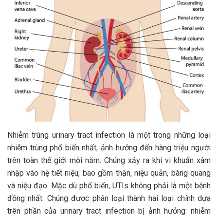
Nhiễm trùng urinary tract infection là một trong những loại
nhiễm trùng phổ biến nhất, ảnh hưởng đến hàng triệu người
trên toàn thế giới mỗi năm. Chúng xảy ra khi vi khuẩn xâm
nhập vào hệ tiết niệu, bao gồm thận, niệu quản, bàng quang
và niệu đạo. Mặc dù phổ biến, UTIs không phải là một bệnh
đồng nhất. Chúng được phân loại thành hai loại chính dựa
trên phần của urinary tract infection bị ảnh hưởng: nhiễm