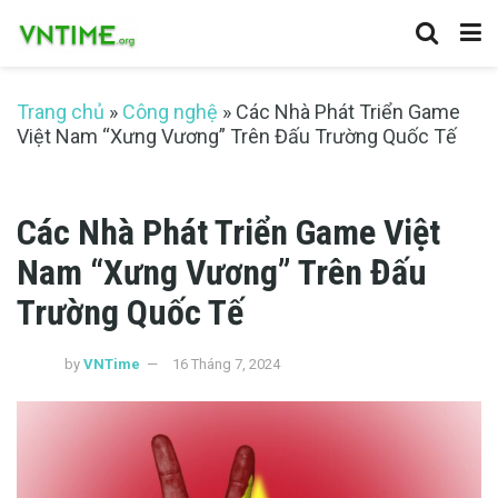
Trang chủ
»
Công nghệ
»
Các Nhà Phát Triển Game
Việt Nam “Xưng Vương” Trên Đấu Trường Quốc Tế
Các Nhà Phát Triển Game Việt
Nam “Xưng Vương” Trên Đấu
Trường Quốc Tế
by
VNTime
16 Tháng 7, 2024