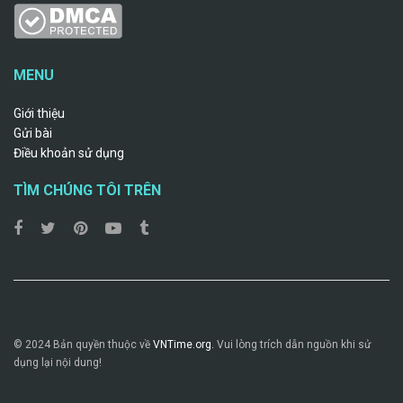
MENU
Giới thiệu
Gửi bài
Điều khoản sử dụng
TÌM CHÚNG TÔI TRÊN
© 2024 Bản quyền thuộc về
VNTime.org.
Vui lòng trích dẫn nguồn khi sử
dụng lại nội dung!