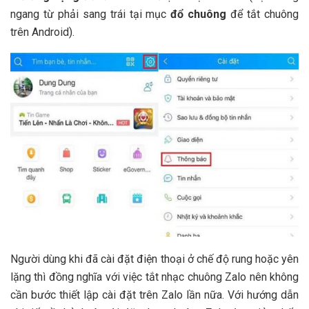
ngang từ phải sang trái tại mục
đổ chuông
để tắt chuông
trên Android).
Người dùng khi đã cài đặt điện thoại ở chế độ rung hoặc yên
lặng thì đồng nghĩa với việc tắt nhạc chuông Zalo nên không
cần bước thiết lập cài đặt trên Zalo lần nữa. Với hướng dẫn