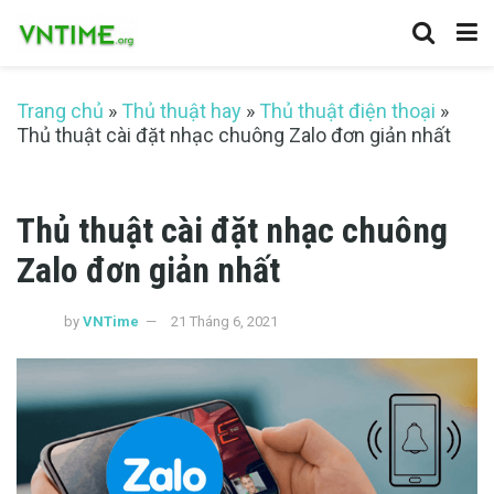
Trang chủ
»
Thủ thuật hay
»
Thủ thuật điện thoại
»
Thủ thuật cài đặt nhạc chuông Zalo đơn giản nhất
Thủ thuật cài đặt nhạc chuông
Zalo đơn giản nhất
by
VNTime
21 Tháng 6, 2021