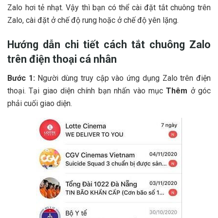
Zalo hơi tẻ nhạt. Vậy thì bạn có thể cài đặt tắt chuông trên
Zalo, cài đặt ở chế độ rung hoặc ở chế độ yên lặng.
Hướng dẫn chi tiết cách tắt chuông Zalo
trên điện thoại cá nhân
Bước 1:
Người dùng truy cập vào ứng dụng Zalo trên điện
thoại. Tại giao diện chính bạn nhấn vào mục
Thêm
ở góc
phải cuối giao diện.