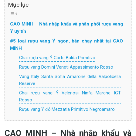
Mục lục
CAO MINH – Nhà nhập khẩu và phân phối rượu vang
Ý uy tín
#5 loại rượu vang Ý ngon, bán chạy nhất tại CAO
MINH
Chai rượu vang Ý Corte Balda Primitivo
Rượu vang Domini Veneti Appassimento Rosso
Vang Italy Santa Sofia Amarone della Valpolicella
Reserve
Chai rượu vang Ý Velenosi Ninfa Marche IGT
Rosso
Rượu vang Ý đỏ Mezzatia Primitivo Negroamaro
CAO MINH – Nhà nhập khẩu và