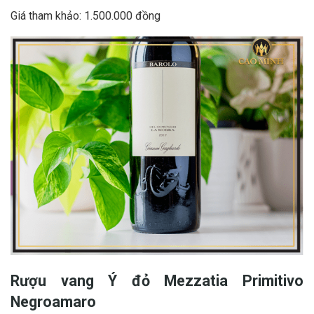
Giá tham khảo: 1.500.000 đồng
Rượu vang Ý đỏ Mezzatia Primitivo
Negroamaro