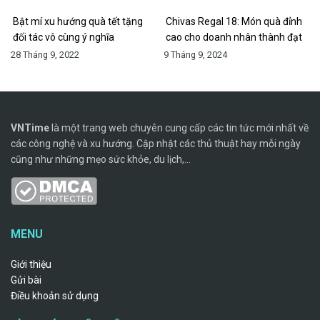
Bật mí xu hướng quà tết tặng
Chivas Regal 18: Món quà đỉnh
đối tác vô cùng ý nghĩa
cao cho doanh nhân thành đạt
28 Tháng 9, 2022
9 Tháng 9, 2024
VNTime
là một trang web chuyên cung cấp các tin tức mới nhất về
các công nghệ và xu hướng. Cập nhật các thủ thuật hay mỗi ngày
cũng như những mẹo sức khỏe, du lịch,...
MENU
Giới thiệu
Gửi bài
Điều khoản sử dụng