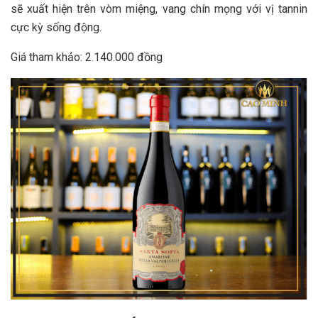
sẽ xuất hiện trên vòm miệng, vang chín mọng với vị tannin
cực kỳ sống động.
Giá tham khảo: 2.140.000 đồng