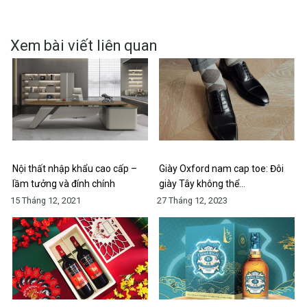
Xem bài viết liên quan
Nội thất nhập khẩu cao cấp –
Giày Oxford nam cap toe: Đôi
lầm tưởng và đính chính
giày Tây không thể…
15 Tháng 12, 2021
27 Tháng 12, 2023