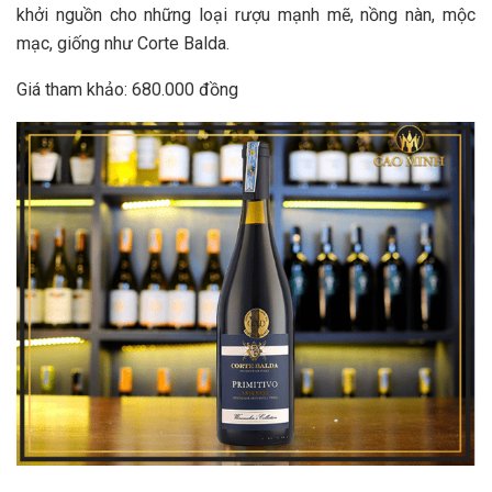
khởi nguồn cho những loại rượu mạnh mẽ, nồng nàn, mộc
mạc, giống như Corte Balda.
Giá tham khảo: 680.000 đồng