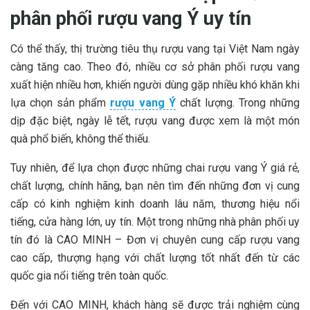
phân phối rượu vang Ý uy tín
Có thể thấy, thị trường tiêu thụ rượu vang tại Việt Nam ngày
càng tăng cao. Theo đó, nhiều cơ sở phân phối rượu vang
xuất hiện nhiều hơn, khiến người dùng gặp nhiều khó khăn khi
lựa chọn sản phẩm
rượu vang Ý
chất lượng. Trong những
dịp đặc biệt, ngày lễ tết, rượu vang được xem là một món
quà phổ biến, không thể thiếu.
Tuy nhiên, để lựa chọn được những chai rượu vang Ý giá rẻ,
chất lượng, chính hãng, bạn nên tìm đến những đơn vị cung
cấp có kinh nghiệm kinh doanh lâu năm, thương hiệu nổi
tiếng, cửa hàng lớn, uy tín. Một trong những nhà phân phối uy
tín đó là CAO MINH – Đơn vị chuyên cung cấp rượu vang
cao cấp, thượng hạng với chất lượng tốt nhất đến từ các
quốc gia nổi tiếng trên toàn quốc.
Đến với CAO MINH, khách hàng sẽ được trải nghiệm cùng