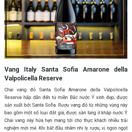
Vang Italy Santa Sofia Amarone della
Valpolicella Reserve
Chai vang đỏ Santa Sofia Amarone della Valpolicella
Reserve hấp dẫn đến từ miền Bắc nước Ý xinh đẹp, được
sản xuất bởi Santa Sofia. Rượu vang đỏ từ những vùng này
bao gồm một số loại đắt giá, được săn lùng ở khắp nước Ý.
Chai vang này hứa hẹn mang tới cho thực khách nhiều trải
nghiệm mới mẻ. Khi bắt đầu nhâm nhi ly rượu, vị ngon ngọt