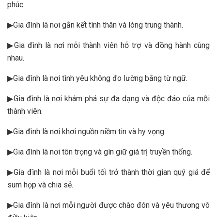
phúc.
▶Gia đình là nơi gắn kết tình thân và lòng trung thành.
▶Gia đình là nơi mỗi thành viên hỗ trợ và đồng hành cùng
nhau.
▶Gia đình là nơi tình yêu không đo lường bằng từ ngữ.
▶Gia đình là nơi khám phá sự đa dạng và độc đáo của mỗi
thành viên.
▶Gia đình là nơi khơi nguồn niềm tin và hy vọng.
▶Gia đình là nơi tôn trọng và gìn giữ giá trị truyền thống.
▶Gia đình là nơi mỗi buổi tối trở thành thời gian quý giá để
sum họp và chia sẻ.
▶Gia đình là nơi mỗi người được chào đón và yêu thương vô