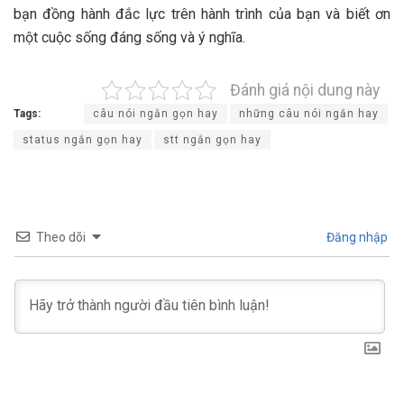
bạn đồng hành đắc lực trên hành trình của bạn và biết ơn
một cuộc sống đáng sống và ý nghĩa.
Đánh giá nội dung này
Tags:
câu nói ngắn gọn hay
những câu nói ngắn hay
status ngắn gọn hay
stt ngắn gọn hay
Theo dõi
Đăng nhập