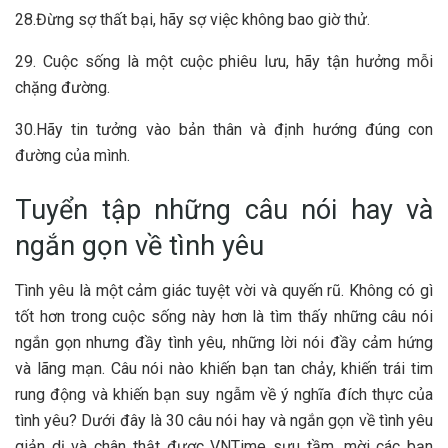
28.Đừng sợ thất bại, hãy sợ việc không bao giờ thử.
29. Cuộc sống là một cuộc phiêu lưu, hãy tận hưởng mỗi
chặng đường.
30.Hãy tin tưởng vào bản thân và định hướng đúng con
đường của mình.
Tuyển tập những câu nói hay và
ngắn gọn về tình yêu
Tình yêu là một cảm giác tuyệt vời và quyến rũ. Không có gì
tốt hơn trong cuộc sống này hơn là tìm thấy những câu nói
ngắn gọn nhưng đầy tình yêu, những lời nói đầy cảm hứng
và lãng mạn. Câu nói nào khiến bạn tan chảy, khiến trái tim
rung động và khiến bạn suy ngẫm về ý nghĩa đích thực của
tình yêu? Dưới đây là 30 câu nói hay và ngắn gọn về tình yêu
giản dị và chân thật được VNTime sưu tầm, mời các bạn