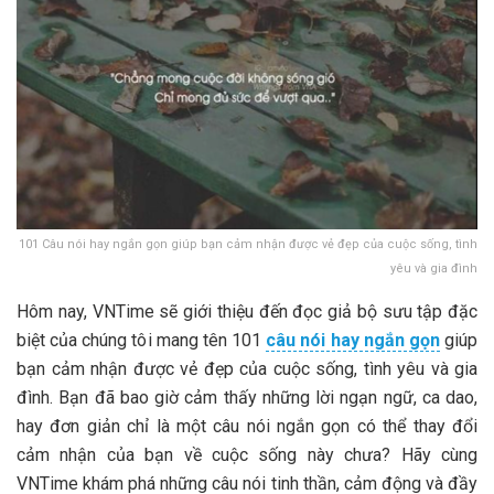
101 Câu nói hay ngắn gọn giúp bạn cảm nhận được vẻ đẹp của cuộc sống, tình
yêu và gia đình
Hôm nay, VNTime sẽ giới thiệu đến đọc giả bộ sưu tập đặc
biệt của chúng tôi mang tên 101
câu nói hay ngắn gọn
giúp
bạn cảm nhận được vẻ đẹp của cuộc sống, tình yêu và gia
đình. Bạn đã bao giờ cảm thấy những lời ngạn ngữ, ca dao,
hay đơn giản chỉ là một câu nói ngắn gọn có thể thay đổi
cảm nhận của bạn về cuộc sống này chưa? Hãy cùng
VNTime khám phá những câu nói tinh thần, cảm động và đầy