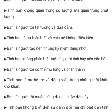
▶Tình bạn không quan trọng số lượng, mà quan trọng chất
lượng.
▶Bạn là người tôi tin tưởng và dựa dẫm.
▶Tình bạn là sự hiểu biết và chia sẻ không điều kiện.
▶Bạn là người tạo nên những kỷ niệm đáng nhớ.
▶Tình bạn không phân biệt tuổi tác, giới tính hay nền văn hóa.
▶Bạn là người tôi có thể mở lòng và chân thành.
▶Tình bạn là sự hỗ trợ và động viên trong những thời khắc
khó khăn.
▶Bạn là người tôi muốn cùng đi qua cuộc đời này.
▶Tình bạn không biết đến sự đánh đổi, mà chỉ biết đến tình