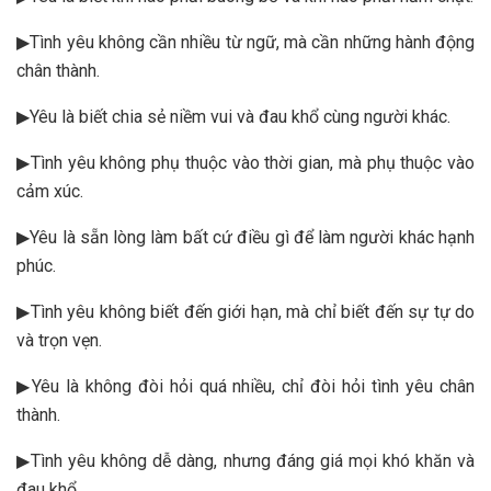
▶Tình yêu không cần nhiều từ ngữ, mà cần những hành động
chân thành.
▶Yêu là biết chia sẻ niềm vui và đau khổ cùng người khác.
▶Tình yêu không phụ thuộc vào thời gian, mà phụ thuộc vào
cảm xúc.
▶Yêu là sẵn lòng làm bất cứ điều gì để làm người khác hạnh
phúc.
▶Tình yêu không biết đến giới hạn, mà chỉ biết đến sự tự do
và trọn vẹn.
▶Yêu là không đòi hỏi quá nhiều, chỉ đòi hỏi tình yêu chân
thành.
▶Tình yêu không dễ dàng, nhưng đáng giá mọi khó khăn và
đau khổ.