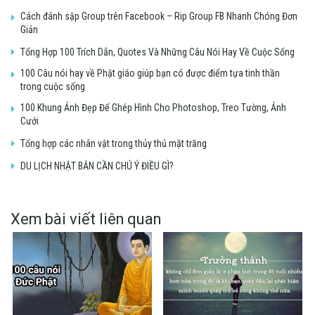
Cách đánh sập Group trên Facebook – Rip Group FB Nhanh Chóng Đơn
Giản
Tổng Hợp 100 Trích Dẫn, Quotes Và Những Câu Nói Hay Về Cuộc Sống
100 Câu nói hay về Phật giáo giúp bạn có được điểm tựa tinh thần
trong cuộc sống
100 Khung Ảnh Đẹp Để Ghép Hình Cho Photoshop, Treo Tường, Ảnh
Cưới
Tổng hợp các nhân vật trong thủy thủ mặt trăng
DU LỊCH NHẬT BẢN CẦN CHÚ Ý ĐIỀU GÌ?
Xem bài viết liên quan