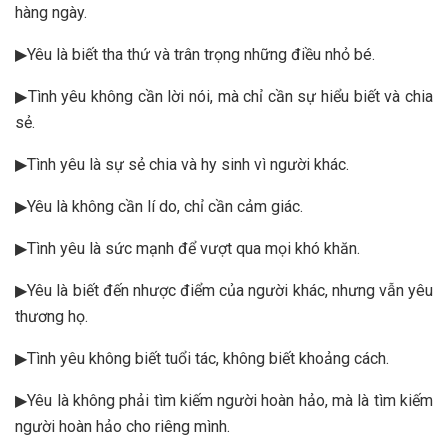
hàng ngày.
▶Yêu là biết tha thứ và trân trọng những điều nhỏ bé.
▶Tình yêu không cần lời nói, mà chỉ cần sự hiểu biết và chia
sẻ.
▶Tình yêu là sự sẻ chia và hy sinh vì người khác.
▶Yêu là không cần lí do, chỉ cần cảm giác.
▶Tình yêu là sức mạnh để vượt qua mọi khó khăn.
▶Yêu là biết đến nhược điểm của người khác, nhưng vẫn yêu
thương họ.
▶Tình yêu không biết tuổi tác, không biết khoảng cách.
▶Yêu là không phải tìm kiếm người hoàn hảo, mà là tìm kiếm
người hoàn hảo cho riêng mình.