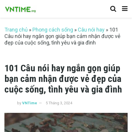
Trang chủ
»
Phong cách sống
»
Câu nói hay
»
101
Câu nói hay ngắn gọn giúp bạn cảm nhận được vẻ
đẹp của cuộc sống, tình yêu và gia đình
101 Câu nói hay ngắn gọn giúp
bạn cảm nhận được vẻ đẹp của
cuộc sống, tình yêu và gia đình
by
VNTime
5 Tháng 3, 2024