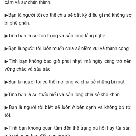
cảm và sự chân thành.
▶Bạn là người tôi có thể chia sẻ bất kỳ điều gì mà không sợ
bị phê phán.
▶Tình bạn là sự tôn trọng và sẵn lòng lắng nghe.
▶Bạn là người tôi luôn muốn chia sẻ niềm vui và thành công.
▶Tình bạn không bao giờ phai nhạt, mà ngày càng trở nên
vững chắc và sâu sắc
▶Bạn là người tôi có thể mở lòng và chia sẻ những bí mật.
▶Tình bạn là sự thấu hiểu và sẵn lòng chia sẻ khó khăn.
▶Bạn là người tôi biết sẽ luôn ở bên cạnh và không bỏ rơi
tôi.
▶Tình bạn không quan tâm đến thế trạng xã hội hay tài sản,
mà chỉ quan tâm đến con người.