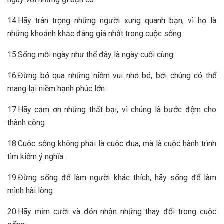
14.Hãy trân trọng những người xung quanh bạn, vì họ là
những khoảnh khắc đáng giá nhất trong cuộc sống.
15.Sống mỗi ngày như thể đây là ngày cuối cùng.
16.Đừng bỏ qua những niềm vui nhỏ bé, bởi chúng có thể
mang lại niềm hạnh phúc lớn.
17.Hãy cảm ơn những thất bại, vì chúng là bước đệm cho
thành công.
18.Cuộc sống không phải là cuộc đua, mà là cuộc hành trình
tìm kiếm ý nghĩa.
19.Đừng sống để làm người khác thích, hãy sống để làm
mình hài lòng.
20.Hãy mỉm cười và đón nhận những thay đổi trong cuộc