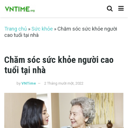
Trang chủ
»
Sức khỏe
»
Chăm sóc sức khỏe người
cao tuổi tại nhà
Chăm sóc sức khỏe người cao
tuổi tại nhà
by
VNTime
2 Tháng mười một, 2022