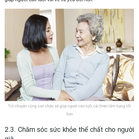
Trò chuyện cùng con cháu sẽ giúp người cao tuổi cải thiện tâm trạng tốt
hơn
2.3. Chăm sóc sức khỏe thể chất cho người
già