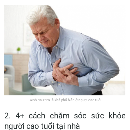
Bệnh đau tim là khá phổ biến ở người cao tuổi
2. 4+ cách chăm sóc sức khỏe
người cao tuổi tại nhà