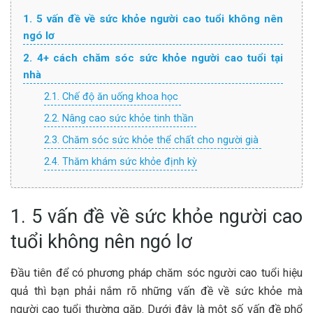
1. 5 vấn đề về sức khỏe người cao tuổi không nên
ngó lơ
2. 4+ cách chăm sóc sức khỏe người cao tuổi tại
nhà
2.1. Chế độ ăn uống khoa học
2.2. Nâng cao sức khỏe tinh thần
2.3. Chăm sóc sức khỏe thể chất cho người già
2.4. Thăm khám sức khỏe định kỳ
1. 5 vấn đề về sức khỏe người cao
tuổi không nên ngó lơ
Đầu tiên để có phương pháp chăm sóc người cao tuổi hiệu
quả thì bạn phải nắm rõ những vấn đề về sức khỏe mà
người cao tuổi thường gặp. Dưới đây là một số vấn đề phổ