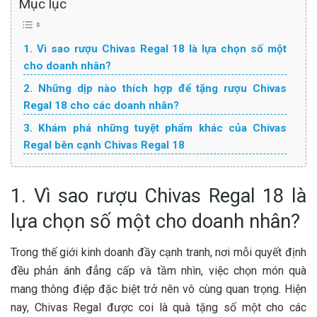
Mục lục
1. Vì sao rượu Chivas Regal 18 là lựa chọn số một
cho doanh nhân?
2. Những dịp nào thích hợp để tặng rượu Chivas
Regal 18 cho các doanh nhân?
3. Khám phá những tuyệt phẩm khác của Chivas
Regal bên cạnh Chivas Regal 18
1. Vì sao rượu Chivas Regal 18 là
lựa chọn số một cho doanh nhân?
Trong thế giới kinh doanh đầy cạnh tranh, nơi mỗi quyết định
đều phản ánh đẳng cấp và tầm nhìn, việc chọn món quà
mang thông điệp đặc biệt trở nên vô cùng quan trọng. Hiện
nay, Chivas Regal được coi là quà tặng số một cho các