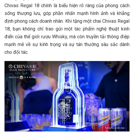
Chivas Regal 18 chính là biểu hiện rõ ràng của phong cách
sống thượng lưu, góp phần nhấn mạnh hình ảnh và khẳng
định phong cách doanh nhân. Khi tặng một chai Chivas Regal
18, bạn không chỉ trao gửi một tác phẩm nghệ thuật kinh
điển của thế giới rượu Whisky, mà còn truyền tải thông điệp
mạnh mẽ về sự kính trọng và sự tán thưởng sâu sắc dành
cho đối tác.