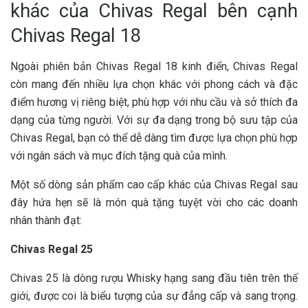
khác của Chivas Regal bên cạnh
Chivas Regal 18
Ngoài phiên bản Chivas Regal 18 kinh điển, Chivas Regal
còn mang đến nhiều lựa chọn khác với phong cách và đặc
điểm hương vị riêng biệt, phù hợp với nhu cầu và sở thích đa
dạng của từng người. Với sự đa dạng trong bộ sưu tập của
Chivas Regal, bạn có thể dễ dàng tìm được lựa chọn phù hợp
với ngân sách và mục đích tặng quà của mình.
Một số dòng sản phẩm cao cấp khác của Chivas Regal sau
đây hứa hẹn sẽ là món quà tặng tuyệt vời cho các doanh
nhân thành đạt:
Chivas Regal 25
Chivas 25 là dòng rượu Whisky hạng sang đầu tiên trên thế
giới, được coi là biểu tượng của sự đẳng cấp và sang trọng.