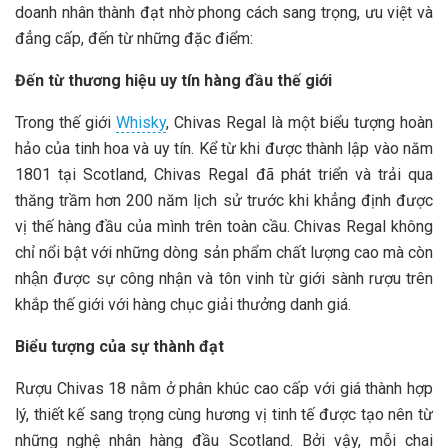
doanh nhân thành đạt nhờ phong cách sang trọng, ưu việt và
đẳng cấp, đến từ những đặc điểm:
Đến từ thương hiệu uy tín hàng đầu thế giới
Trong thế giới
Whisky
, Chivas Regal là một biểu tượng hoàn
hảo của tinh hoa và uy tín. Kể từ khi được thành lập vào năm
1801 tại Scotland, Chivas Regal đã phát triển và trải qua
thăng trầm hơn 200 năm lịch sử trước khi khẳng định được
vị thế hàng đầu của mình trên toàn cầu. Chivas Regal không
chỉ nổi bật với những dòng sản phẩm chất lượng cao mà còn
nhận được sự công nhận và tôn vinh từ giới sành rượu trên
khắp thế giới với hàng chục giải thưởng danh giá.
Biểu tượng của sự thành đạt
Rượu Chivas 18 nằm ở phân khúc cao cấp với giá thành hợp
lý, thiết kế sang trọng cùng hương vị tinh tế được tạo nên từ
những nghệ nhân hàng đầu Scotland. Bởi vậy, mỗi chai