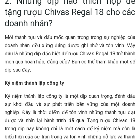
2. Những dịp nào thích hợp để
tặng rượu Chivas Regal 18 cho các
doanh nhân?
Mỗi thành tựu và dấu mốc quan trọng trong sự nghiệp của
doanh nhân đều xứng đáng được ghi nhớ và tôn vinh. Vậy
đâu là những dịp đặc biệt để rượu Chivas Regal 18 trở thành
món quà hoàn hảo, đẳng cấp? Bạn có thể tham khảo một số
dịp sau đây:
Kỷ niệm thành lập công ty
Kỷ niệm thành lập công ty là một dịp quan trọng, đánh dấu
sự khởi đầu và sự phát triển bền vững của một doanh
nghiệp. Đây là thời điểm để tôn vinh những thành tựu đạt
được và nhìn lại hành trình đã qua. Tặng rượu Chivas 18
trong dịp này không chỉ là một cách để kỷ niệm mà còn là
biểu hiện của sự trân trọng và tôn vinh những nỗ lực và thành