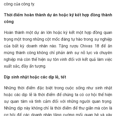
công của công ty.
Thời điểm hoàn thành dự án hoặc ký kết hợp đồng thành
công
Hoàn thành một dự án lớn hoặc ký kết một hợp đồng quan
trọng một trong những cột mốc đáng tự hào trong sự nghiệp
của bất kỳ doanh nhân nào. Tặng rượu Chivas 18 để ăn
mừng thành công không chỉ phản ánh sự nỗ lực và chuyên
nghiệp mà còn thể hiện sự tôn vinh đối với kết quả làm việc
xuất sắc, đầy ấn tượng.
Dịp sinh nhật hoặc các dịp lễ, tết
Những thời điểm đặc biệt trong cuộc sống như sinh nhật
hoặc các dịp lễ là thời điểm để chúng ta có cơ hội thể hiện
sự quan tâm và tình cảm đối với những người quan trọng.
Những dịp này không chỉ là thời điểm để thư giãn mà còn là
cơ hội để các doanh nhân tăng cường mối quan hệ và xây