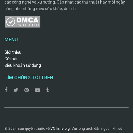
các công nghệ và xu hướng. Cập nhật các thủ thuật hay mỗi ngày
cũng như những mẹo sức khỏe, du lịch,...
MENU
Giới thiệu
Gửi bài
Điều khoản sử dụng
TÌM CHÚNG TÔI TRÊN
© 2024 Bản quyền thuộc về
VNTime.org.
Vui lòng trích dẫn nguồn khi sử