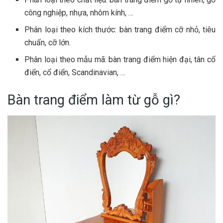
công nghiệp, nhựa, nhôm kính, …
Phân loại theo kích thước: bàn trang điểm cỡ nhỏ, tiêu
chuẩn, cỡ lớn.
Phân loại theo mẫu mã: bàn trang điểm hiện đại, tân cổ
điển, cổ điển, Scandinavian, …
Bàn trang điểm làm từ gỗ gì?