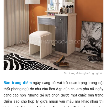
Bàn trang điểm gỗ công nghiệp
Bàn trang điểm
ngày càng có vai trò quan trọng trong nội
thất phòng ngủ do nhu cầu làm đẹp của chị em phụ nữ ngày
càng cao hơn. Nhưng để lựa chọn được một chiếc bàn trang
điểm sao cho hợp lý giữa muôn vàn mẫu mã khác nhau thì