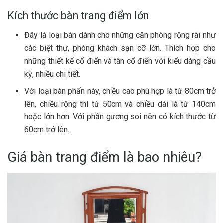
Kích thước bàn trang điểm lớn
Đây là loại bàn dành cho những căn phòng rộng rãi như
các biệt thự, phòng khách sạn cỡ lớn. Thích hợp cho
những thiết kế cổ điển và tân cổ điển với kiểu dáng cầu
kỳ, nhiều chi tiết.
Với loại bàn phấn này, chiều cao phù hợp là từ 80cm trở
lên, chiều rộng thì từ 50cm và chiều dài là từ 140cm
hoặc lớn hơn. Với phần gương soi nên có kích thước từ
60cm trở lên.
Giá bàn trang điểm là bao nhiêu?