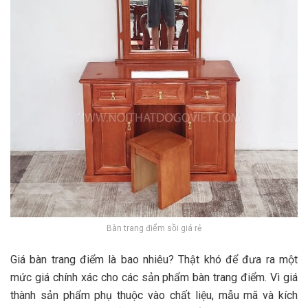
Bàn trang điểm sồi giá rẻ
Giá bàn trang điểm là bao nhiêu? Thật khó để đưa ra một
mức giá chính xác cho các sản phẩm bàn trang điểm. Vì giá
thành sản phẩm phụ thuộc vào chất liệu, mẫu mã và kích