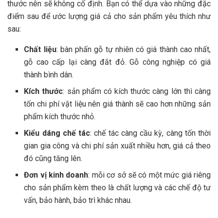
thước nên sẽ không cố định. Bạn có thể dựa vào những đặc
điểm sau để ước lượng giá cả cho sản phẩm yêu thích như
sau:
Chất liệu
: bàn phấn gỗ tự nhiên có giá thành cao nhất,
gỗ cao cấp lại càng đắt đỏ. Gỗ công nghiệp có giá
thành bình dân.
Kích thước
: sản phẩm có kích thước càng lớn thì càng
tốn chi phí vật liệu nên giá thành sẽ cao hơn những sản
phẩm kích thước nhỏ.
Kiểu dáng chế tác
: chế tác càng cầu kỳ, càng tốn thời
gian gia công và chi phí sản xuất nhiều hơn, giá cả theo
đó cũng tăng lên.
Đơn vị kinh doanh
: mỗi cơ sở sẽ có một mức giá riêng
cho sản phẩm kèm theo là chất lượng và các chế độ tư
vấn, bảo hành, bảo trì khác nhau.