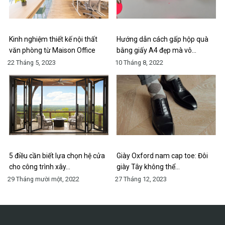
Kinh nghiệm thiết kế nội thất
Hướng dẫn cách gấp hộp quà
văn phòng từ Maison Office
bằng giấy A4 đẹp mà vô…
22 Tháng 5, 2023
10 Tháng 8, 2022
5 điều cần biết lựa chọn hệ cửa
Giày Oxford nam cap toe: Đôi
cho công trình xây…
giày Tây không thể…
29 Tháng mười một, 2022
27 Tháng 12, 2023