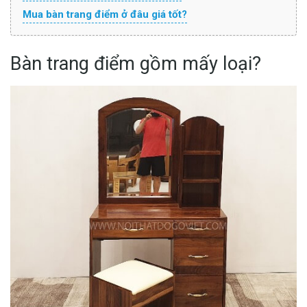
Mua bàn trang điểm ở đâu giá tốt?
Bàn trang điểm gồm mấy loại?