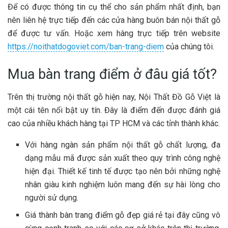
Để có được thông tin cụ thể cho sản phẩm nhất định, bạn
nên liên hệ trực tiếp đến các cửa hàng buôn bán nội thất gỗ
để được tư vấn. Hoặc xem hàng trực tiếp trên website
https://noithatdogoviet.com/ban-trang-diem
của chúng tôi.
Mua bàn trang điểm ở đâu giá tốt?
Trên thị trường nội thất gỗ hiện nay, Nội Thất Đồ Gỗ Việt là
một cái tên nổi bật uy tín. Đây là điểm đến được đánh giá
cao của nhiều khách hàng tại TP HCM và các tỉnh thành khác.
Với hàng ngàn sản phẩm nội thất gỗ chất lượng, đa
dạng mẫu mã được sản xuất theo quy trình công nghệ
hiện đại. Thiết kế tinh tế được tạo nên bởi những nghệ
nhân giàu kinh nghiệm luôn mang đến sự hài lòng cho
người sử dụng.
Giá thành bàn trang điểm gỗ đẹp giá rẻ tại đây cũng vô