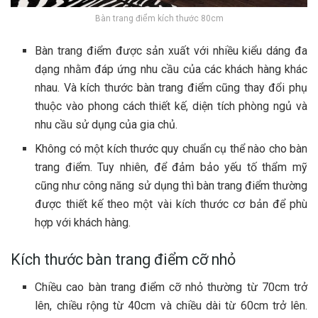
Bàn trang điểm kích thước 80cm
Bàn trang điểm được sản xuất với nhiều kiểu dáng đa
dạng nhằm đáp ứng nhu cầu của các khách hàng khác
nhau. Và kích thước bàn trang điểm cũng thay đổi phụ
thuộc vào phong cách thiết kế, diện tích phòng ngủ và
nhu cầu sử dụng của gia chủ.
Không có một kích thước quy chuẩn cụ thể nào cho bàn
trang điểm. Tuy nhiên, để đảm bảo yếu tố thẩm mỹ
cũng như công năng sử dụng thì bàn trang điểm thường
được thiết kế theo một vài kích thước cơ bản để phù
hợp với khách hàng.
Kích thước bàn trang điểm cỡ nhỏ
Chiều cao bàn trang điểm cỡ nhỏ thường từ 70cm trở
lên, chiều rộng từ 40cm và chiều dài từ 60cm trở lên.