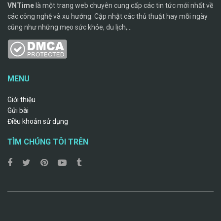
VNTime
là một trang web chuyên cung cấp các tin tức mới nhất về
các công nghệ và xu hướng. Cập nhật các thủ thuật hay mỗi ngày
cũng như những mẹo sức khỏe, du lịch,...
MENU
Giới thiệu
Gửi bài
Điều khoản sử dụng
TÌM CHÚNG TÔI TRÊN