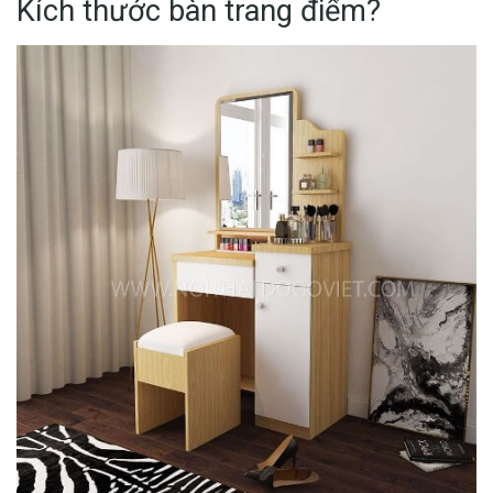
Kích thước bàn trang điểm?