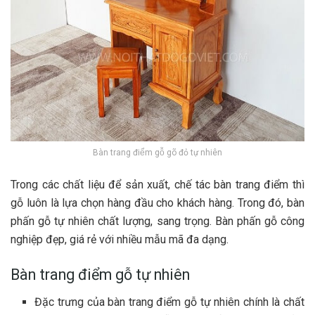
Bàn trang điểm gỗ gõ đỏ tự nhiên
Trong các chất liệu để sản xuất, chế tác bàn trang điểm thì
gỗ luôn là lựa chọn hàng đầu cho khách hàng. Trong đó, bàn
phấn gỗ tự nhiên chất lượng, sang trọng. Bàn phấn gỗ công
nghiệp đẹp, giá rẻ với nhiều mẫu mã đa dạng.
Bàn trang điểm gỗ tự nhiên
Đặc trưng của bàn trang điểm gỗ tự nhiên chính là chất