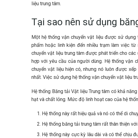
liệu trung tâm.
Tại sao nên sử dụng băng
Một hệ thống vận chuyển vật liệu được sử dụng t
phẩm hoặc linh kiện đến nhiều trạm làm việc từ m
chuyển vật liệu trung tâm được phát triển cho cá
hợp với yêu cầu của người dùng. Hệ thống vận ch
chuyển vật liệu hiện có, nhưng nó luôn được xếp
nhất. Việc sử dụng hệ thống vận chuyển vật liệu t
Hệ thống Băng tải Vật liệu Trung tâm có khả năng 
hạt và chất lỏng. Mức độ linh hoạt cao của hệ thốn
Hệ thống này rất hiệu quả và nó có thể di chu
Hệ thống băng tải trung tâm rất thân thiện v
Hệ thống này cực kỳ lâu dài và có thể chịu