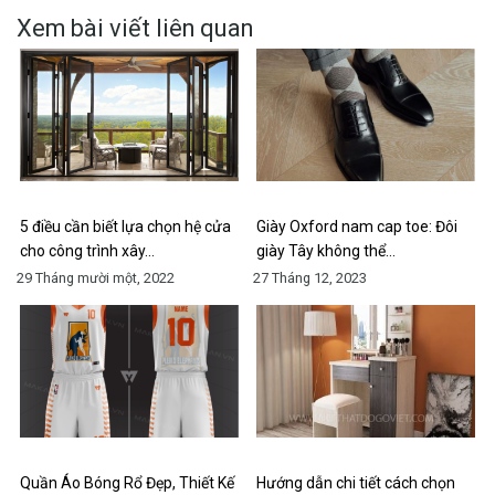
Xem bài viết liên quan
5 điều cần biết lựa chọn hệ cửa
Giày Oxford nam cap toe: Đôi
cho công trình xây…
giày Tây không thể…
29 Tháng mười một, 2022
27 Tháng 12, 2023
Quần Áo Bóng Rổ Đẹp, Thiết Kế
Hướng dẫn chi tiết cách chọn