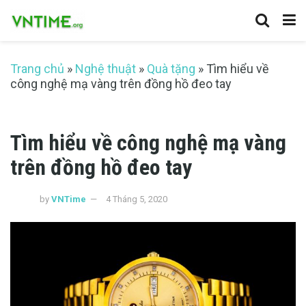
Trang chủ
»
Nghệ thuật
»
Quà tặng
»
Tìm hiểu về
công nghệ mạ vàng trên đồng hồ đeo tay
Tìm hiểu về công nghệ mạ vàng
trên đồng hồ đeo tay
by
VNTime
4 Tháng 5, 2020