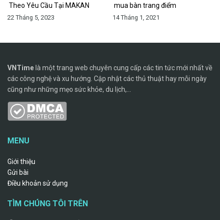
Theo Yêu Cầu Tại MAKAN
mua bàn trang điểm
22 Tháng 5, 2023
14 Tháng 1, 2021
VNTime
là một trang web chuyên cung cấp các tin tức mới nhất về
các công nghệ và xu hướng. Cập nhật các thủ thuật hay mỗi ngày
cũng như những mẹo sức khỏe, du lịch,...
MENU
Giới thiệu
Gửi bài
Điều khoản sử dụng
TÌM CHÚNG TÔI TRÊN