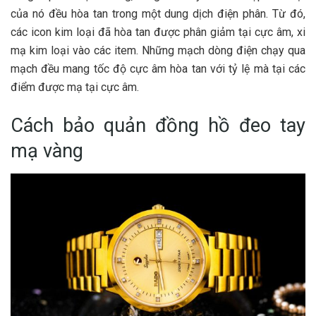
của nó đều hòa tan trong một dung dịch điện phân. Từ đó,
các icon kim loại đã hòa tan được phân giảm tại cực âm, xi
mạ kim loại vào các item. Những mạch dòng điện chạy qua
mạch đều mang tốc độ cực âm hòa tan với tỷ lệ mà tại các
điểm được mạ tại cực âm.
Cách bảo quản đồng hồ đeo tay
mạ vàng