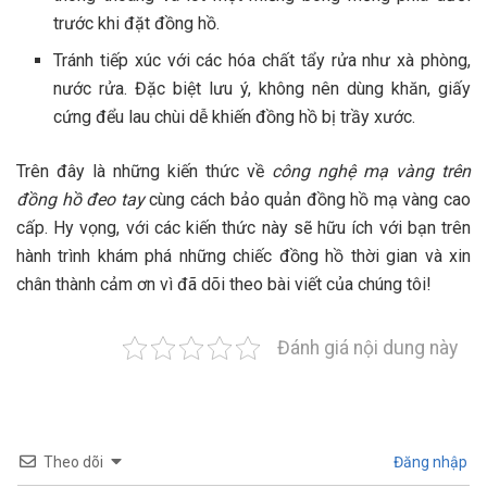
trước khi đặt đồng hồ.
Tránh tiếp xúc với các hóa chất tẩy rửa như xà phòng,
nước rửa. Đặc biệt lưu ý, không nên dùng khăn, giấy
cứng đểu lau chùi dễ khiến đồng hồ bị trầy xước.
Trên đây là những kiến thức về
công nghệ mạ vàng trên
đồng hồ đeo tay
cùng cách bảo quản đồng hồ mạ vàng cao
cấp. Hy vọng, với các kiến thức này sẽ hữu ích với bạn trên
hành trình khám phá những chiếc đồng hồ thời gian và xin
chân thành cảm ơn vì đã dõi theo bài viết của chúng tôi!
Đánh giá nội dung này
Theo dõi
Đăng nhập