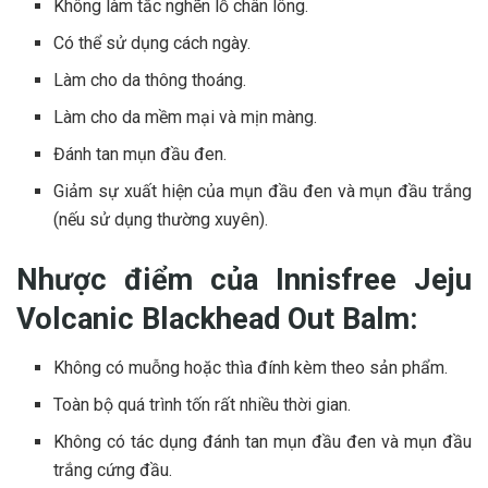
Không làm tắc nghẽn lỗ chân lông.
Có thể sử dụng cách ngày.
Làm cho da thông thoáng.
Làm cho da mềm mại và mịn màng.
Đánh tan mụn đầu đen.
Giảm sự xuất hiện của mụn đầu đen và mụn đầu trắng
(nếu sử dụng thường xuyên).
Nhược điểm của Innisfree Jeju
Volcanic Blackhead Out Balm:
Không có muỗng hoặc thìa đính kèm theo sản phẩm.
Toàn bộ quá trình tốn rất nhiều thời gian.
Không có tác dụng đánh tan mụn đầu đen và mụn đầu
trắng cứng đầu.