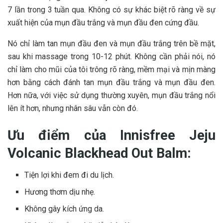
7 lần trong 3 tuần qua. Không có sự khác biệt rõ ràng về sự
xuất hiện của mụn đầu trắng và mụn đầu đen cứng đầu.
Nó chỉ làm tan mụn đầu đen và mụn đầu trắng trên bề mặt,
sau khi massage trong 10-12 phút. Không cần phải nói, nó
chỉ làm cho mũi của tôi trông rõ ràng, mềm mại và mịn màng
hơn bằng cách đánh tan mụn đầu trắng và mụn đầu đen.
Hơn nữa, với việc sử dụng thường xuyên, mụn đầu trắng nổi
lên ít hơn, nhưng nhân sâu vẫn còn đó.
Ưu điểm của Innisfree Jeju
Volcanic Blackhead Out Balm:
Tiện lợi khi đem đi du lịch.
Hương thơm dịu nhẹ.
Không gây kích ứng da.