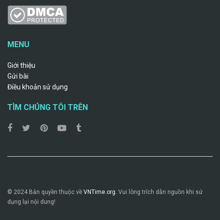
MENU
Giới thiệu
Gửi bài
Điều khoản sử dụng
TÌM CHÚNG TÔI TRÊN
© 2024 Bản quyền thuộc về
VNTime.org.
Vui lòng trích dẫn nguồn khi sử
dụng lại nội dung!