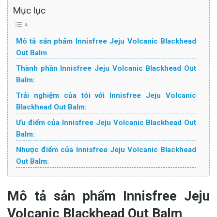
Mục lục
Mô tả sản phẩm Innisfree Jeju Volcanic Blackhead
Out Balm
Thành phần Innisfree Jeju Volcanic Blackhead Out
Balm:
Trải nghiệm của tôi với Innisfree Jeju Volcanic
Blackhead Out Balm:
Ưu điểm của Innisfree Jeju Volcanic Blackhead Out
Balm:
Nhược điểm của Innisfree Jeju Volcanic Blackhead
Out Balm:
Mô tả sản phẩm
Innisfree Jeju
Volcanic Blackhead Out Balm