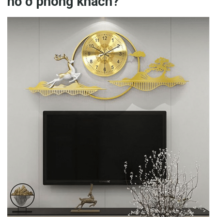
hồ ở phòng khách?