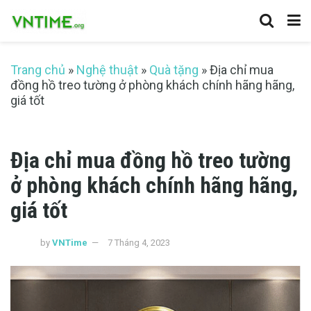
Trang chủ
»
Nghệ thuật
»
Quà tặng
»
Địa chỉ mua
đồng hồ treo tường ở phòng khách chính hãng hãng,
giá tốt
Địa chỉ mua đồng hồ treo tường
ở phòng khách chính hãng hãng,
giá tốt
by
VNTime
7 Tháng 4, 2023