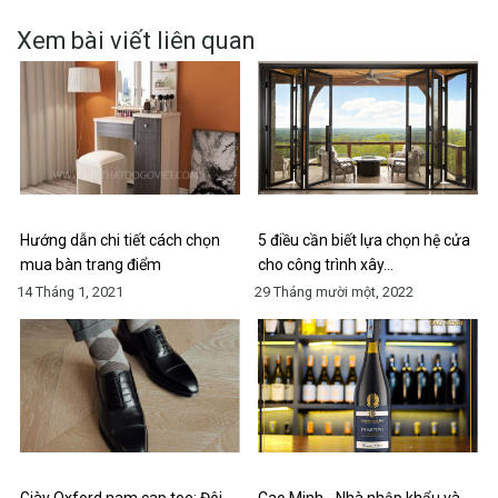
Xem bài viết liên quan
Hướng dẫn chi tiết cách chọn
5 điều cần biết lựa chọn hệ cửa
mua bàn trang điểm
cho công trình xây…
14 Tháng 1, 2021
29 Tháng mười một, 2022