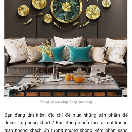
Đồng hồ cá chép đồng mạ vàng
Bạn đang tìm kiếm địa chỉ để mua những sản phẩm để
decor lại phòng khách? Bạn đang muốn tạo ra một không
gian phòng khách ấn tượng nhưng không kém phần sang