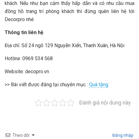
khách. Nếu như bạn cảm thấy hấp dẫn và có nhu cầu mua
đồng hồ trang trí phòng khách thì đừng quên liên hệ tới
Decorpro nhé.
Thông tin liên hệ
Địa chỉ: Số 24 ngõ 129 Nguyễn Xiển, Thanh Xuân, Hà Nội
Hotline: 0969 534 568
Website: decopro.vn
>> Bài viết được đăng tại chuyên mục :
Quà tặng
Đánh giá nội dung này
Theo dõi
Đăng nhập