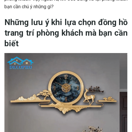
bạn cần chú ý những gì?
Những lưu ý khi lựa chọn đồng hồ
trang trí phòng khách mà bạn cần
biết