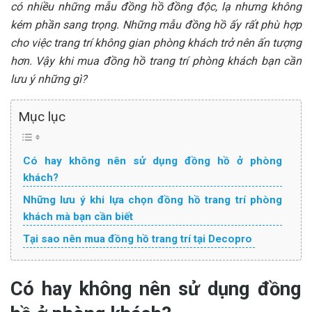
có nhiều những mẫu đồng hồ đồng độc, lạ nhưng không
kém phần sang trọng. Những mẫu đồng hồ ấy rất phù hợp
cho việc trang trí không gian phòng khách trở nên ấn tượng
hơn. Vậy khi mua đồng hồ trang trí phòng khách bạn cần
lưu ý những gì?
Mục lục
Có hay không nên sử dụng đồng hồ ở phòng
khách?
Những lưu ý khi lựa chọn đồng hồ trang trí phòng
khách mà bạn cần biết
Tại sao nên mua đồng hồ trang trí tại Decopro
Có hay không nên sử dụng đồng