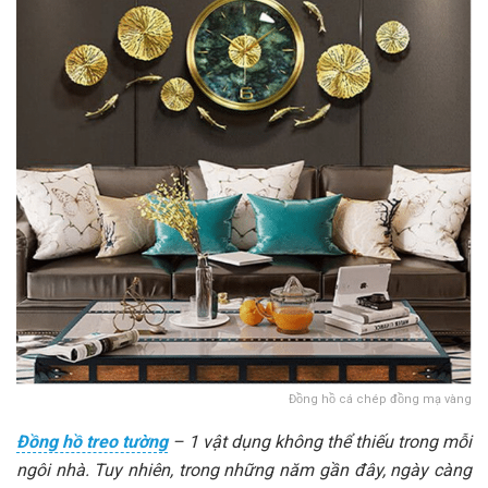
Đồng hồ cá chép đồng mạ vàng
Đồng hồ treo tường
– 1 vật dụng không thể thiếu trong mỗi
ngôi nhà. Tuy nhiên, trong những năm gần đây, ngày càng