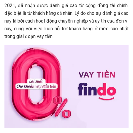
2021, đã nhận được đánh giá cao từ cộng đồng tài chính,
đặc biệt là từ khách hàng cá nhân. Lý do cho sự đánh giá cao
này là bởi cách hoạt động chuyên nghiệp và uy tín của đơn vị
này, cùng với việc luôn hỗ trợ khách hàng ở mức cao nhất
trong giai đoạn vay tiền.