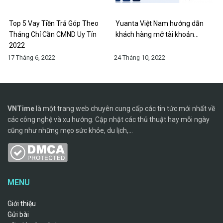
Top 5 Vay Tiền Trả Góp Theo
Yuanta Việt Nam hướng dẫn
Tháng Chỉ Cần CMND Uy Tín
khách hàng mở tài khoản…
2022
17 Tháng 6, 2022
24 Tháng 10, 2022
VNTime
là một trang web chuyên cung cấp các tin tức mới nhất về
các công nghệ và xu hướng. Cập nhật các thủ thuật hay mỗi ngày
cũng như những mẹo sức khỏe, du lịch,...
MENU
Giới thiệu
Gửi bài