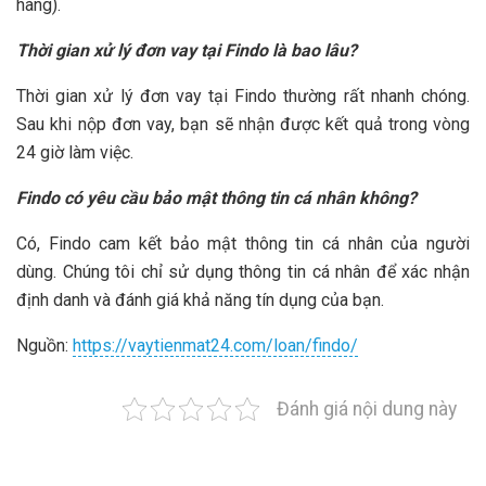
hàng).
Thời gian xử lý đơn vay tại Findo là bao lâu?
Thời gian xử lý đơn vay tại Findo thường rất nhanh chóng.
Sau khi nộp đơn vay, bạn sẽ nhận được kết quả trong vòng
24 giờ làm việc.
Findo có yêu cầu bảo mật thông tin cá nhân không?
Có, Findo cam kết bảo mật thông tin cá nhân của người
dùng. Chúng tôi chỉ sử dụng thông tin cá nhân để xác nhận
định danh và đánh giá khả năng tín dụng của bạn.
Nguồn:
https://vaytienmat24.com/loan/findo/
Đánh giá nội dung này