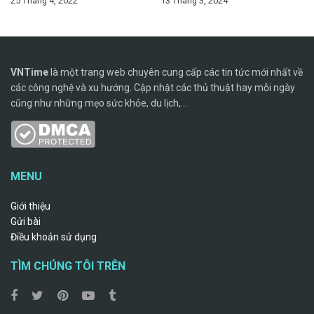
25 Tháng 4, 2022
13 Tháng 3, 2024
VNTime
là một trang web chuyên cung cấp các tin tức mới nhất về
các công nghệ và xu hướng. Cập nhật các thủ thuật hay mỗi ngày
cũng như những mẹo sức khỏe, du lịch,...
MENU
Giới thiệu
Gửi bài
Điều khoản sử dụng
TÌM CHÚNG TÔI TRÊN