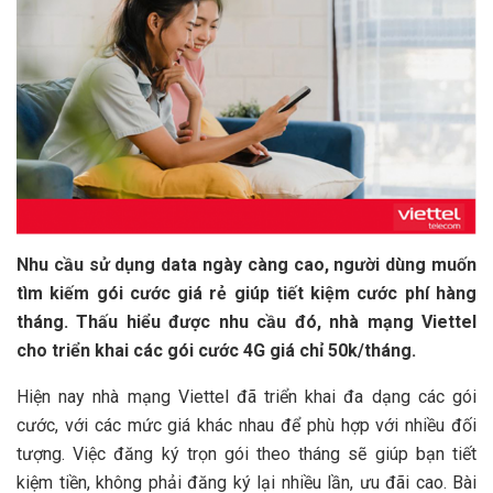
Nhu cầu sử dụng data ngày càng cao, người dùng muốn
tìm kiếm gói cước giá rẻ giúp tiết kiệm cước phí hàng
tháng. Thấu hiểu được nhu cầu đó, nhà mạng Viettel
cho triển khai các gói cước 4G giá chỉ 50k/tháng.
Hiện nay nhà mạng Viettel đã triển khai đa dạng các gói
cước, với các mức giá khác nhau để phù hợp với nhiều đối
tượng. Việc đăng ký trọn gói theo tháng sẽ giúp bạn tiết
kiệm tiền, không phải đăng ký lại nhiều lần, ưu đãi cao. Bài