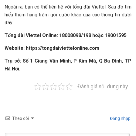
Ngoài ra, bạn có thể liên hệ với tổng đài Viettel. Sau đó tìm
hiểu thêm hàng trăm gói cước khác qua các thông tin dưới
đây.
Tổng đài Viettel Online: 18008098/198 hoặc 19001595
Website:
https://tongdaiviettelonline.com
Trụ sở: Số 1 Giang Văn Minh, P Kim Mã, Q Ba Đình, TP
Hà Nội.
Đánh giá nội dung này
Theo dõi
Đăng nhập