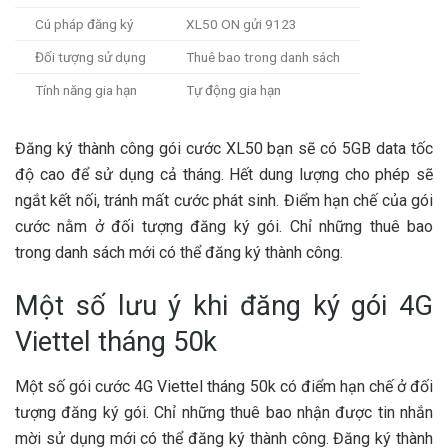
Cú pháp đăng ký
XL50 ON gửi 9123
Đối tượng sử dụng
Thuê bao trong danh sách
Tính năng gia hạn
Tự động gia hạn
Đăng ký thành công gói cước XL50 bạn sẽ có 5GB data tốc
độ cao để sử dụng cả tháng. Hết dung lượng cho phép sẽ
ngắt kết nối, tránh mất cước phát sinh. Điểm hạn chế của gói
cước nằm ở đối tượng đăng ký gói. Chỉ những thuê bao
trong danh sách mới có thể đăng ký thành công.
Một số lưu ý khi đăng ký gói 4G
Viettel tháng 50k
Một số gói cước 4G Viettel tháng 50k có điểm hạn chế ở đối
tượng đăng ký gói. Chỉ những thuê bao nhận được tin nhắn
mời sử dụng mới có thể đăng ký thành công. Đăng ký thành