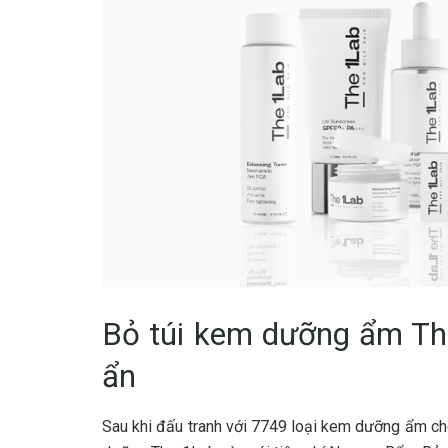
Bỏ túi kem dưỡng ẩm Th
ẩn
Sau khi đấu tranh với 7749 loại kem dưỡng ẩm ch