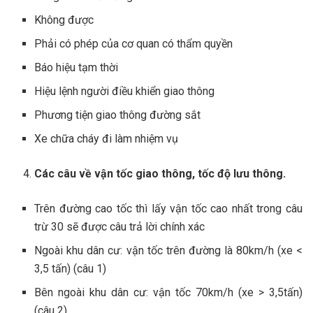
Không được
Phải có phép của cơ quan có thẩm quyền
Báo hiệu tạm thời
Hiệu lệnh người điều khiển giao thông
Phương tiện giao thông đường sắt
Xe chữa cháy đi làm nhiệm vụ
Các câu về vận tốc giao thông, tốc độ lưu thông.
Trên đường cao tốc thì lấy vận tốc cao nhất trong câu
trừ 30 sẽ được câu trả lời chính xác
Ngoài khu dân cư: vận tốc trên đường là 80km/h (xe <
3,5 tấn) (câu 1)
Bên ngoài khu dân cư: vận tốc 70km/h (xe > 3,5tấn)
(câu 2)