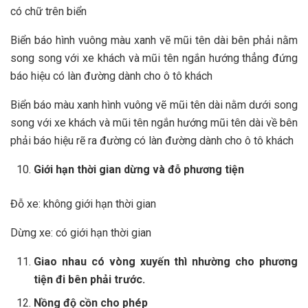
có chữ trên biển
Biển báo hình vuông màu xanh vẽ mũi tên dài bên phải nằm
song song với xe khách và mũi tên ngắn hướng thẳng đứng
báo hiệu có làn đường dành cho ô tô khách
Biển báo màu xanh hình vuông vẽ mũi tên dài nằm dưới song
song với xe khách và mũi tên ngắn hướng mũi tên dài về bên
phải báo hiệu rẽ ra đường có làn đường dành cho ô tô khách
Giới hạn thời gian dừng và đỗ phương tiện
Đỗ xe: không giới hạn thời gian
Dừng xe: có giới hạn thời gian
Giao nhau có vòng xuyến thì nhường cho phương
tiện đi bên phải trước.
Nồng độ cồn cho phép