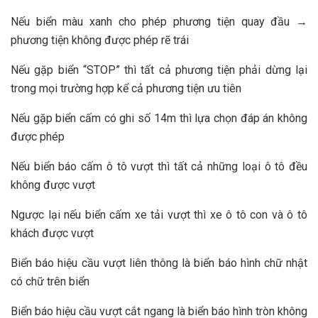
Nếu biển màu xanh cho phép phương tiện quay đầu →
phương tiện không được phép rẽ trái
Nếu gặp biển “STOP” thì tất cả phương tiện phải dừng lại
trong mọi trường hợp kể cả phương tiện ưu tiên
Nếu gặp biển cấm có ghi số 14m thì lựa chọn đáp án không
được phép
Nếu biển báo cấm ô tô vượt thì tất cả những loại ô tô đều
không được vượt
Ngược lại nếu biển cấm xe tải vượt thì xe ô tô con và ô tô
khách được vượt
Biển báo hiệu cầu vượt liên thông là biển báo hình chữ nhật
có chữ trên biển
Biển báo hiệu cầu vượt cắt ngang là biển báo hình tròn không