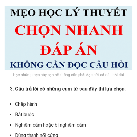
Học những mẹo này bạn sẽ không cần phải đọc hết cả câu hỏi dài
Câu trả lời có những cụm từ sau đây thì lựa chọn:
Chấp hành
Bắt buộc
Nghiêm cấm hoặc bị nghiêm cấm
Dùng thanh nối cứng