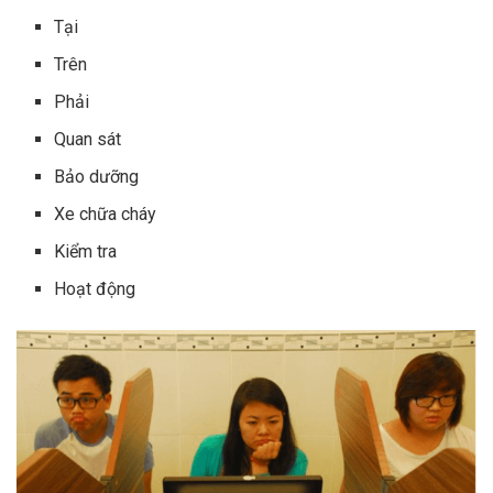
Tại
Trên
Phải
Quan sát
Bảo dưỡng
Xe chữa cháy
Kiểm tra
Hoạt động