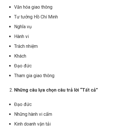
Văn hóa giao thông
Tư tưởng Hồ Chí Minh
Nghĩa vụ
Hành vi
Trách nhiệm
Khách
Đạo đức
Tham gia giao thông
Những câu lựa chọn câu trả lời “Tất cả”
Đạo đức
Những hành vi cấm
Kinh doanh vận tải