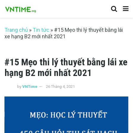
Trang chủ
»
Tin tức
»
#15 Mẹo thi lý thuyết bằng lái
xe hạng B2 mới nhất 2021
#15 Mẹo thi lý thuyết bằng lái xe
hạng B2 mới nhất 2021
by
VNTime
26 Tháng 4, 2021