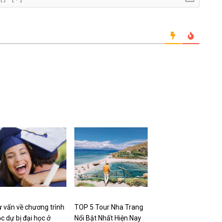
 vấn về chương trình
TOP 5 Tour Nha Trang
c dự bị đại học ở
Nổi Bật Nhất Hiện Nay