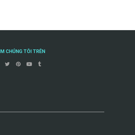
ÌM CHÚNG TÔI TRÊN