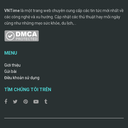
VNTime
là một trang web chuyên cung cấp các tin tức mới nhất về
các công nghệ và xu hướng. Cập nhật các thủ thuật hay mỗi ngày
cũng như những mẹo sức khỏe, du lịch,...
MENU
Giới thiệu
Gửi bài
Điều khoản sử dụng
TÌM CHÚNG TÔI TRÊN