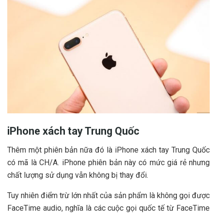
iPhone xách tay Trung Quốc
Thêm một phiên bản nữa đó là iPhone xách tay Trung Quốc
có mã là CH/A. iPhone phiên bản này có mức giá rẻ nhưng
chất lượng sử dụng vẫn không bị thay đổi.
Tuy nhiên điểm trừ lớn nhất của sản phẩm là không gọi được
FaceTime audio, nghĩa là các cuộc gọi quốc tế từ FaceTime