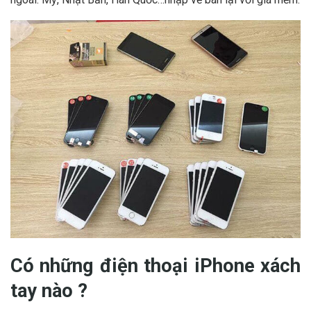
Có những điện thoại iPhone xách
tay nào ?