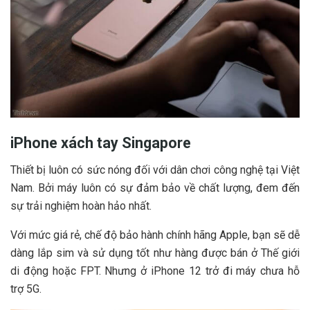
iPhone xách tay Singapore
Thiết bị luôn có sức nóng đối với dân chơi công nghệ tại Việt
Nam. Bởi máy luôn có sự đảm bảo về chất lượng, đem đến
sự trải nghiệm hoàn hảo nhất.
Với mức giá rẻ, chế độ bảo hành chính hãng Apple, bạn sẽ dễ
dàng lắp sim và sử dụng tốt như hàng được bán ở Thế giới
di động hoặc FPT. Nhưng ở iPhone 12 trở đi máy chưa hỗ
trợ 5G.