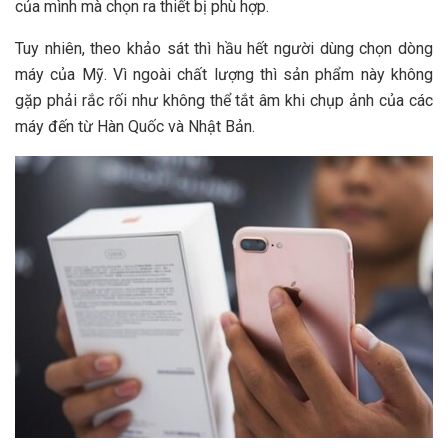
của mình mà chọn ra thiết bị phù hợp.
Tuy nhiên, theo khảo sát thì hầu hết người dùng chọn dòng
máy của Mỹ. Vì ngoài chất lượng thì sản phẩm này không
gặp phải rắc rối như không thể tắt âm khi chụp ảnh của các
máy đến từ Hàn Quốc và Nhật Bản.