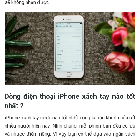
sẽ không nhận được.
Dòng điện thoại iPhone xách tay nào tốt
nhất ?
iPhone xách tay nước nào tốt nhất cũng là băn khoăn của rất
nhiều người hiện nay. Nhìn chung, mỗi phiên bản đều có ưu
và nhược điểm riêng. Vì vậy bạn có thể dựa vào ngân sách