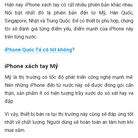
Hiện nay iPhone xách tay có rất nhiều phiên bản khác nhau.
Nổi bật nhất đó là phiên bản đến từ Mỹ, Hàn Quốc,
Singapore, Nhật và Trung Quốc. Để có thiết bị phù hợp, chúng
tôi sẽ đánh giá từng điểm yếu, điểm mạnh của iPhone này
trên từng nước.
iPhone Quốc Tế có tốt không
?
iPhone xách tay Mỹ
Mỹ là thị trường có tốc độ phát triển công nghệ mạnh mẽ.
Nên những iPhone đến từ nước này sẽ được đóng gói cẩn
thận, sản phẩm ít có hiện tượng trầy xước do xô xát hay va
đập.
Vì vậy, thiết bị bán ra tại thị trường này cũng sẽ đáp ứng tốt
nhất về chất lượng. Người dùng sẽ hoàn toàn an tâm hơn khi
mua sắm.