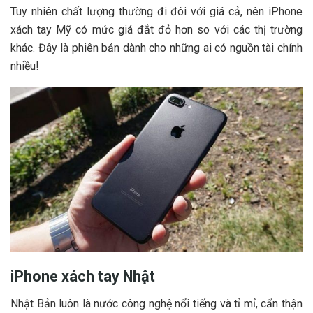
Tuy nhiên chất lượng thường đi đôi với giá cả, nên iPhone
xách tay Mỹ có mức giá đắt đỏ hơn so với các thị trường
khác. Đây là phiên bản dành cho những ai có nguồn tài chính
nhiều!
iPhone xách tay Nhật
Nhật Bản luôn là nước công nghệ nổi tiếng và tỉ mỉ, cẩn thận