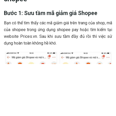
Bước 1: Sưu tầm mã giảm giá Shopee
Bạn có thể tìm thấy các mã giảm giá trên trang của shop, mã
của shopee trong ứng dụng shopee pay hoặc tìm kiếm tại
website Prices.vn. Sau khi sưu tầm đầy đủ rồi thì việc sử
dụng hoàn toàn không hề khó.