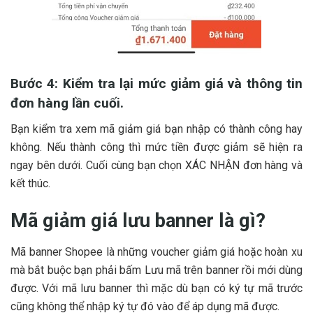
Bước 4: Kiểm tra lại mức giảm giá và thông tin
đơn hàng lần cuối.
Bạn kiểm tra xem mã giảm giá bạn nhập có thành công hay
không. Nếu thành công thì mức tiền được giảm sẽ hiện ra
ngay bên dưới. Cuối cùng bạn chọn XÁC NHẬN đơn hàng và
kết thúc.
Mã giảm giá lưu banner là gì?
Mã banner Shopee là những voucher giảm giá hoặc hoàn xu
mà bắt buộc bạn phải bấm Lưu mã trên banner rồi mới dùng
được. Với mã lưu banner thì mặc dù bạn có ký tự mã trước
cũng không thể nhập ký tự đó vào để áp dụng mã được.