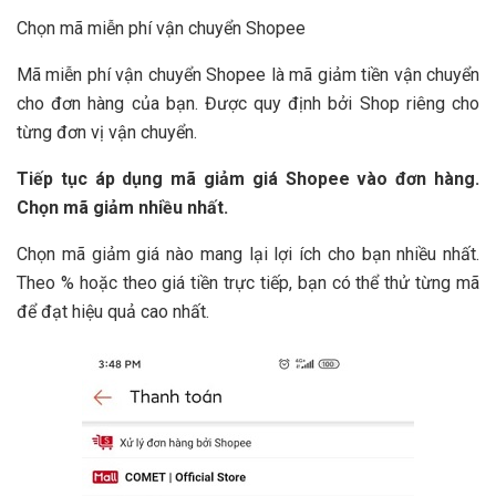
Chọn mã miễn phí vận chuyển Shopee
Mã miễn phí vận chuyển Shopee là mã giảm tiền vận chuyển
cho đơn hàng của bạn. Được quy định bởi Shop riêng cho
từng đơn vị vận chuyển.
Tiếp tục áp dụng mã giảm giá Shopee vào đơn hàng.
Chọn mã giảm nhiều nhất.
Chọn mã giảm giá nào mang lại lợi ích cho bạn nhiều nhất.
Theo % hoặc theo giá tiền trực tiếp, bạn có thể thử từng mã
để đạt hiệu quả cao nhất.