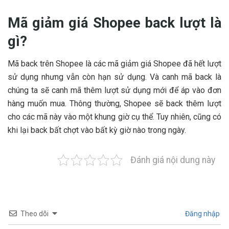
Mã giảm giá Shopee back lượt là
gì?
Mã back trên Shopee là các mã giảm giá Shopee đã hết lượt
sử dụng nhưng vẫn còn hạn sử dụng. Và canh mã back là
chúng ta sẽ canh mã thêm lượt sử dụng mới để áp vào đơn
hàng muốn mua. Thông thường, Shopee sẽ back thêm lượt
cho các mã này vào một khung giờ cụ thể. Tuy nhiên, cũng có
khi lại back bất chợt vào bất kỳ giờ nào trong ngày.
Đánh giá nội dung này
Theo dõi
Đăng nhập