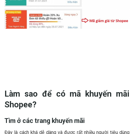
Làm sao để có mã khuyến mãi
Shopee?
Tìm ở các trang khuyến mãi
Đây là cách khá dễ dàng và được rất nhiều người tiêu dùng