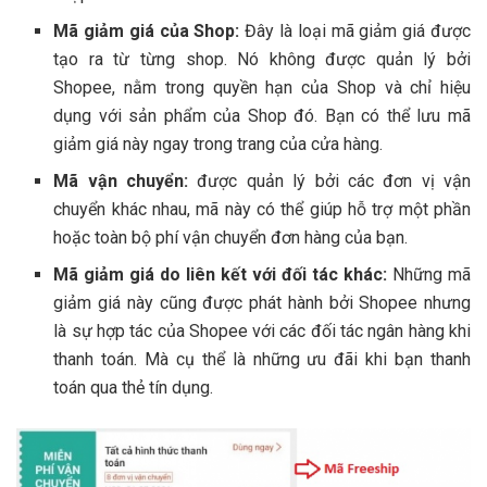
Mã giảm giá của Shop:
Đây là loại mã giảm giá được
tạo ra từ từng shop. Nó không được quản lý bởi
Shopee, nằm trong quyền hạn của Shop và chỉ hiệu
dụng với sản phẩm của Shop đó. Bạn có thể lưu mã
giảm giá này ngay trong trang của cửa hàng.
Mã vận chuyển:
được quản lý bởi các đơn vị vận
chuyển khác nhau, mã này có thể giúp hỗ trợ một phần
hoặc toàn bộ phí vận chuyển đơn hàng của bạn.
Mã giảm giá do liên kết với đối tác khác:
Những mã
giảm giá này cũng được phát hành bởi Shopee nhưng
là sự hợp tác của Shopee với các đối tác ngân hàng khi
thanh toán. Mà cụ thể là những ưu đãi khi bạn thanh
toán qua thẻ tín dụng.