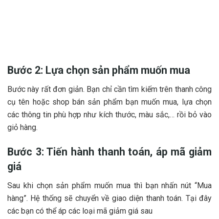
Bước 2: Lựa chọn sản phẩm muốn mua
Bước này rất đơn giản. Bạn chỉ cần tìm kiếm trên thanh công
cụ tên hoặc shop bán sản phẩm bạn muốn mua, lựa chọn
các thông tin phù hợp như kích thước, màu sắc,… rồi bỏ vào
giỏ hàng.
Bước 3: Tiến hành thanh toán, áp mã giảm
giá
Sau khi chọn sản phẩm muốn mua thì bạn nhấn nút “Mua
hàng”. Hệ thống sẽ chuyển về giao diện thanh toán. Tại đây
các bạn có thể áp các loại mã giảm giá sau