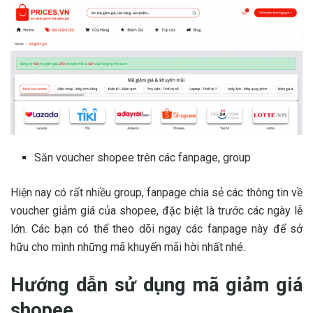
Săn voucher shopee trên các fanpage, group
Hiện nay có rất nhiều group, fanpage chia sẻ các thông tin về
voucher giảm giá của shopee, đặc biệt là trước các ngày lễ
lớn. Các bạn có thể theo dõi ngay các fanpage này để sở
hữu cho mình những mã khuyến mãi hời nhất nhé.
Hướng dẫn sử dụng mã giảm giá
shopee