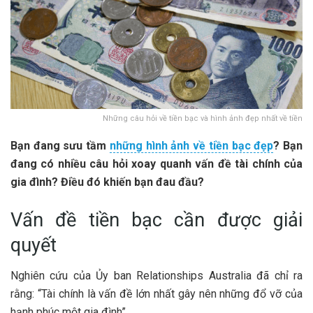
Những câu hỏi về tiền bạc và hình ảnh đẹp nhất về tiền
Bạn đang sưu tầm
những hình ảnh về tiền bạc đẹp
? Bạn
đang có nhiều câu hỏi xoay quanh vấn đề tài chính của
gia đình? Điều đó khiến bạn đau đầu?
Vấn đề tiền bạc cần được giải
quyết
Nghiên cứu của Ủy ban Relationships Australia đã chỉ ra
rằng: “Tài chính là vấn đề lớn nhất gây nên những đổ vỡ của
hạnh phúc một gia đình”.