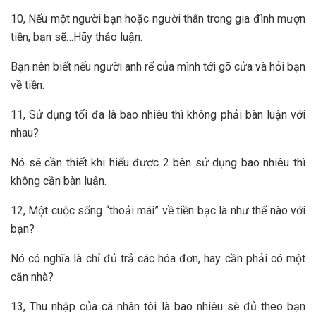
10, Nếu một người bạn hoặc người thân trong gia đình mượn
tiền, bạn sẽ…Hãy thảo luận.
Bạn nên biết nếu người anh rể của mình tới gõ cửa và hỏi bạn
về tiền.
11, Sử dụng tối đa là bao nhiêu thì không phải bàn luận với
nhau?
Nó sẽ cần thiết khi hiểu được 2 bên sử dụng bao nhiêu thì
không cần bàn luận.
12, Một cuộc sống “thoải mái” về tiền bạc là như thế nào với
bạn?
Nó có nghĩa là chỉ đủ trả các hóa đơn, hay cần phải có một
căn nhà?
13, Thu nhập của cá nhân tôi là bao nhiêu sẽ đủ theo bạn