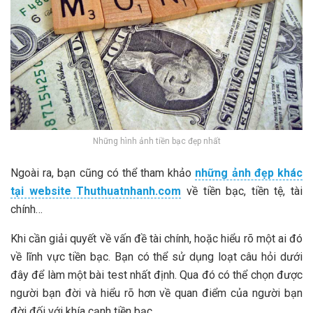
Những hình ảnh tiền bạc đẹp nhất
Ngoài ra, bạn cũng có thể tham khảo
những ảnh đẹp khác
tại website Thuthuatnhanh.com
về tiền bạc, tiền tệ, tài
chính…
Khi cần giải quyết về vấn đề tài chính, hoặc hiểu rõ một ai đó
về lĩnh vực tiền bạc. Bạn có thể sử dụng loạt câu hỏi dưới
đây để làm một bài test nhất định. Qua đó có thể chọn được
người bạn đời và hiểu rõ hơn về quan điểm của người bạn
đời đối với khía cạnh tiền bạc.