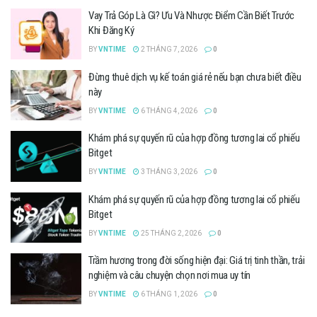
Vay Trả Góp Là Gì? Ưu Và Nhược Điểm Cần Biết Trước
Khi Đăng Ký
BY
VNTIME
2 THÁNG 7, 2026
0
Đừng thuê dịch vụ kế toán giá rẻ nếu bạn chưa biết điều
này
BY
VNTIME
6 THÁNG 4, 2026
0
Khám phá sự quyến rũ của hợp đồng tương lai cổ phiếu
Bitget
BY
VNTIME
3 THÁNG 3, 2026
0
Khám phá sự quyến rũ của hợp đồng tương lai cổ phiếu
Bitget
BY
VNTIME
25 THÁNG 2, 2026
0
Trầm hương trong đời sống hiện đại: Giá trị tinh thần, trải
nghiệm và câu chuyện chọn nơi mua uy tín
BY
VNTIME
6 THÁNG 1, 2026
0