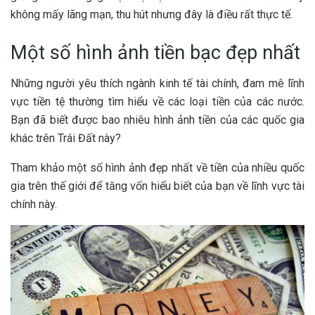
không mấy lãng mạn, thu hút nhưng đây là điều rất thực tế.
Một số hình ảnh tiền bạc đẹp nhất
Những người yêu thích ngành kinh tế tài chính, đam mê lĩnh
vực tiền tệ thường tìm hiểu về các loại tiền của các nước.
Bạn đã biết được bao nhiêu hình ảnh tiền của các quốc gia
khác trên Trái Đất này?
Tham khảo một số hình ảnh đẹp nhất về tiền của nhiều quốc
gia trên thế giới để tăng vốn hiểu biết của bạn về lĩnh vực tài
chính này.