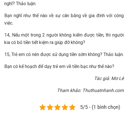
nghĩ? Thảo luận.
Bạn nghĩ như thế nào về sự cân bằng về gia đình với công
việc.
14, Nếu một trong 2 người không kiếm được tiền, thì người
kia có bỏ tiền tiết kiệm ra giúp đỡ không?
15, Trẻ em có nên được sử dụng tiền sớm không? Thảo luận.
Bạn có kế hoạch để dạy trẻ em về tiền bạc như thế nào?
Tác giả: Mơ Lê
Tham khảo: Thuthuatnhanh.com
5/5 - (1 bình chọn)