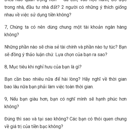
trong nhà, đầu tư nhà đất? 2 người có những ý thích giống
nhau về việc sử dụng tiền không?
7, Chúng ta có nên dùng chung một tài khoản ngân hàng
không?
Những phần nào sẽ chia sẻ tài chính và phần nào tự túc? Bạn
sẽ đồng ý thảo luận chứ. Lựa chọn của bạn ra sao?
8, Mục tiêu khi nghỉ hưu của bạn là gì?
Bạn cần bao nhiêu nữa để hài lòng? Hãy nghĩ về thời gian
bao lâu nữa bạn phải làm việc toàn thời gian.
9, Nếu bạn giàu hơn, bạn có nghĩ mình sẽ hạnh phúc hơn
không?
Đúng thì sao và tại sao không? Các bạn có thói quen chung
về giá trị của tiền bạc không?