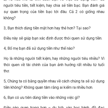
người tiêu tiền, tiết kiệm, hay chia sẻ tiền bạc. Bạn đánh giá
sự quan trọng của tiền bạc tới đâu. Cả 2 có giống nhau
không?
3, Bạn thích dùng tiền mặt hơn hay thẻ hơn? Tại sao?
Điều này sẽ giúp bạn xác định được thói quen sử dụng tiền.
4, Bố mẹ bạn đã sử dụng tiền như thế nào?
Họ là những người tiết kiệm, hay những người tiêu nhiều? Vì
thói quen về tài chính của bạn ảnh hưởng rất nhiều từ tuổi
thơ.
5, Chúng ta có bằng quyền nhau về cách chúng ta sẽ sử dụng
tiền không? Không quan tâm rằng ai kiếm ra nhiều hơn.
6, Bạn có ưu tiên dùng tiền vào những việc gì?
Điều nào quan trọng hơn – du lịch, vào học hành, đồ đạc