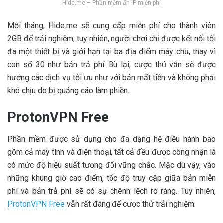
Hide.me – Phần mềm ẩn IP miễn phí
Mỗi tháng, Hide.me sẽ cung cấp miễn phí cho thành viên
2GB để trải nghiệm, tuy nhiên, người chơi chỉ được kết nối tối
đa một thiết bị và giới hạn tại ba địa điểm máy chủ, thay vì
con số 30 như bản trả phí. Bù lại, cược thủ vẫn sẽ được
hưởng các dịch vụ tối ưu như với bản mất tiền và không phải
khó chịu do bị quảng cáo làm phiền.
ProtonVPN Free
Phần mềm được sử dụng cho đa dạng hệ điều hành bao
gồm cả máy tính và điện thoại, tất cả đều được công nhận là
có mức độ hiệu suất tương đối vững chắc. Mặc dù vậy, vào
những khung giờ cao điểm, tốc độ truy cập giữa bản miễn
phí và bản trả phí sẽ có sự chênh lệch rõ ràng. Tuy nhiên,
ProtonVPN Free
vẫn rất đáng để cược thử trải nghiệm.