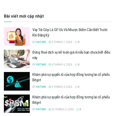
Bài viết mới cập nhật
Vay Trả Góp Là Gì? Ưu Và Nhược Điểm Cần Biết Trước
Khi Đăng Ký
BY
VNTIME
2 THÁNG 7, 2026
0
Đừng thuê dịch vụ kế toán giá rẻ nếu bạn chưa biết điều
này
BY
VNTIME
6 THÁNG 4, 2026
0
Khám phá sự quyến rũ của hợp đồng tương lai cổ phiếu
Bitget
BY
VNTIME
3 THÁNG 3, 2026
0
Khám phá sự quyến rũ của hợp đồng tương lai cổ phiếu
Bitget
BY
VNTIME
25 THÁNG 2, 2026
0