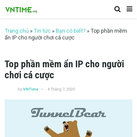
Trang chủ
»
Tin tức
»
Bạn có biết?
»
Top phần mềm
ẩn IP cho người chơi cá cược
Top phần mềm ẩn IP cho người
chơi cá cược
by
VNTime
4 Tháng 7, 2020