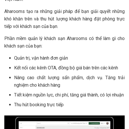
Aharooms tạo ra những giải pháp để bạn giải quyết những
khó khăn trên và thu hút lượng khách hàng đặt phòng trực
tiếp với khách sạn của bạn.
Phần mềm quản lý khách sạn Aharooms có thể làm gì cho
khách sạn của bạn:
Quản trị, vận hành đơn giản
Kết nối các kênh OTA, đồng bộ giá bán trên các kênh
Nâng cao chất lượng sẩn phẩm, dịch vụ. Tăng trải
nghiệm cho khách hàng
Tiết kiệm nguồn lực, chi phí, tăng giá thành, có lợi nhuận
Thu hút booking trực tiếp