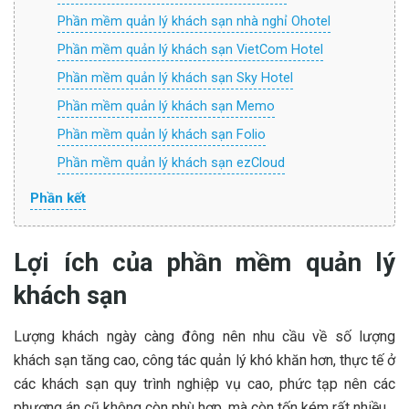
Phần mềm quản lý khách sạn nhà nghỉ Ohotel
Phần mềm quản lý khách sạn VietCom Hotel
Phần mềm quản lý khách sạn Sky Hotel
Phần mềm quản lý khách sạn Memo
Phần mềm quản lý khách sạn Folio
Phần mềm quản lý khách sạn ezCloud
Phần kết
Lợi ích của phần mềm quản lý
khách sạn
Lượng khách ngày càng đông nên nhu cầu về số lượng
khách sạn tăng cao, công tác quản lý khó khăn hơn, thực tế ở
các khách sạn quy trình nghiệp vụ cao, phức tạp nên các
phương án cũ không còn phù hợp. mà còn tốn kém rất nhiều.