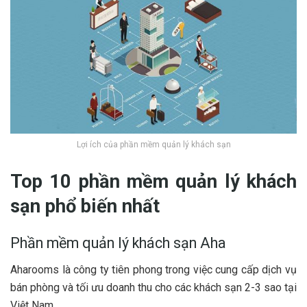
Lợi ích của phần mềm quản lý khách sạn
Top 10 phần mềm quản lý khách
sạn phổ biến nhất
Phần mềm quản lý khách sạn Aha
Aharooms là công ty tiên phong trong việc cung cấp dịch vụ
bán phòng và tối ưu doanh thu cho các khách sạn 2-3 sao tại
Việt Nam.