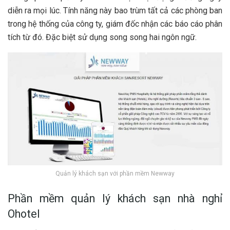
diễn ra mọi lúc. Tính năng này bao trùm tất cả các phòng ban
trong hệ thống của công ty, giám đốc nhận các báo cáo phân
tích từ đó. Đặc biệt sử dụng song song hai ngôn ngữ.
Quản lý khách sạn với phần mềm Newway
Phần mềm quản lý khách sạn nhà nghỉ
Ohotel