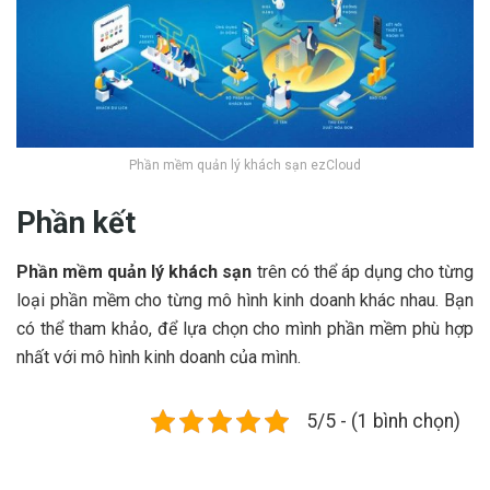
Phần mềm quản lý khách sạn ezCloud
Phần kết
Phần mềm quản lý khách sạn
trên có thể áp dụng cho từng
loại phần mềm cho từng mô hình kinh doanh khác nhau. Bạn
có thể tham khảo, để lựa chọn cho mình phần mềm phù hợp
nhất với mô hình kinh doanh của mình.
5/5 - (1 bình chọn)