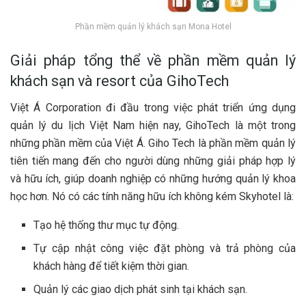
Phần mềm quản lý khách sạn Mona Hotel
Giải pháp tổng thể về phần mềm quản lý
khách sạn và resort của GihoTech
Việt Á Corporation đi đầu trong việc phát triển ứng dụng
quản lý du lịch Việt Nam hiện nay, GihoTech là một trong
những phần mềm của Việt Á. Giho Tech là phần mềm quản lý
tiên tiến mang đến cho người dùng những giải pháp hợp lý
và hữu ích, giúp doanh nghiệp có những hướng quản lý khoa
học hơn. Nó có các tính năng hữu ích không kém Skyhotel là:
Tạo hệ thống thư mục tự động.
Tự cập nhật công việc đặt phòng và trả phòng của
khách hàng để tiết kiệm thời gian.
Quản lý các giao dịch phát sinh tại khách sạn.