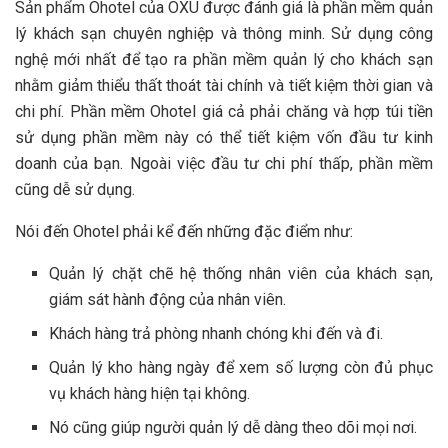
Sản phẩm Ohotel của OXU được đánh giá là phần mềm quản
lý khách sạn chuyên nghiệp và thông minh. Sử dụng công
nghệ mới nhất để tạo ra phần mềm quản lý cho khách sạn
nhằm giảm thiểu thất thoát tài chính và tiết kiệm thời gian và
chi phí. Phần mềm Ohotel giá cả phải chăng và hợp túi tiền
sử dụng phần mềm này có thể tiết kiệm vốn đầu tư kinh
doanh của bạn. Ngoài việc đầu tư chi phí thấp, phần mềm
cũng dễ sử dụng.
Nói đến Ohotel phải kể đến những đặc điểm như:
Quản lý chặt chẽ hệ thống nhân viên của khách sạn,
giám sát hành động của nhân viên.
Khách hàng trả phòng nhanh chóng khi đến và đi.
Quản lý kho hàng ngày để xem số lượng còn đủ phục
vụ khách hàng hiện tại không.
Nó cũng giúp người quản lý dễ dàng theo dõi mọi nơi.