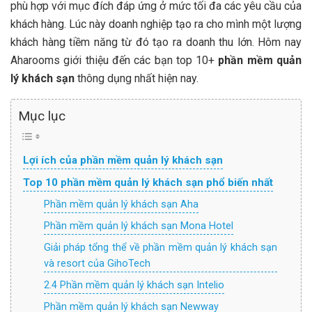
phù hợp với mục đích đáp ứng ở mức tối đa các yêu cầu của
khách hàng. Lúc này doanh nghiệp tạo ra cho mình một lượng
khách hàng tiềm năng từ đó tạo ra doanh thu lớn. Hôm nay
Aharooms giới thiệu đến các bạn top 10+
phần mềm quản
lý khách sạn
thông dụng nhất hiện nay.
Mục lục
Lợi ích của phần mềm quản lý khách sạn
Top 10 phần mềm quản lý khách sạn phổ biến nhất
Phần mềm quản lý khách sạn Aha
Phần mềm quản lý khách sạn Mona Hotel
Giải pháp tổng thể về phần mềm quản lý khách sạn
và resort của GihoTech
2.4 Phần mềm quản lý khách sạn Intelio
Phần mềm quản lý khách sạn Newway