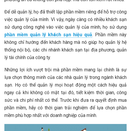
Để dễ quản lý, họ đã thiết lập phần mềm riêng để hỗ trợ công
việc quản lý của mình. Vì vậy, ngày càng có nhiều khách sạn
sử dụng công nghệ vào việc quản lý của mình, họ sử dụng
phần mềm quản lý khách sạn hiệu quả
. Phần mềm này
không chỉ hướng đến khách hàng mà nó giúp họ quản lý hệ
thống nội bộ, các chi nhánh khách sạn tại địa phương, quản
lý tài chính của công ty.
Những lợi ích vượt trội mà phần mềm mang lại chính là sự
lựa chọn thông minh của các nhà quản lý trong ngành khách
sạn. Họ có thể quản lý mọi hoạt động một cách hiệu quả
ngay cả khi không có mặt tại đó, tiết kiệm thời gian, công
sức và chi phí nhất có thể. Trước khi đưa ra quyết định mua
phần mềm, hãy có thời gian trải nghiệm để lựa chọn phần
mềm phù hợp nhất với doanh nghiệp của mình.