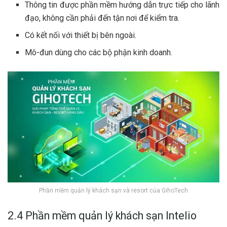
Thông tin được phần mềm hướng dẫn trực tiếp cho lãnh
đạo, không cần phải đến tận nơi để kiểm tra.
Có kết nối với thiết bị bên ngoài.
Mô-đun dùng cho các bộ phận kinh doanh.
Phần mềm quản lý khách sạn và resort của GihoTech
2.4 Phần mềm quản lý khách sạn Intelio