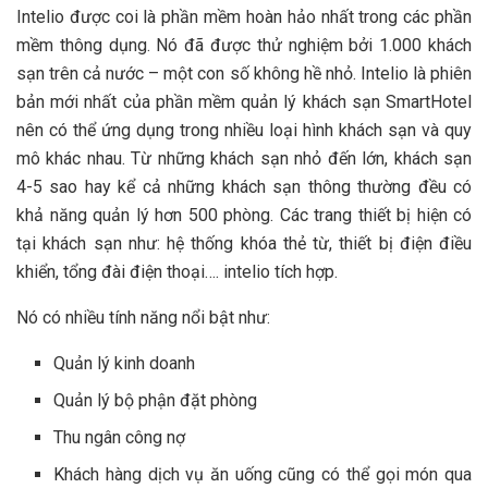
Intelio được coi là phần mềm hoàn hảo nhất trong các phần
mềm thông dụng. Nó đã được thử nghiệm bởi 1.000 khách
sạn trên cả nước – một con số không hề nhỏ. Intelio là phiên
bản mới nhất của phần mềm quản lý khách sạn SmartHotel
nên có thể ứng dụng trong nhiều loại hình khách sạn và quy
mô khác nhau. Từ những khách sạn nhỏ đến lớn, khách sạn
4-5 sao hay kể cả những khách sạn thông thường đều có
khả năng quản lý hơn 500 phòng. Các trang thiết bị hiện có
tại khách sạn như: hệ thống khóa thẻ từ, thiết bị điện điều
khiển, tổng đài điện thoại…. intelio tích hợp.
Nó có nhiều tính năng nổi bật như:
Quản lý kinh doanh
Quản lý bộ phận đặt phòng
Thu ngân công nợ
Khách hàng dịch vụ ăn uống cũng có thể gọi món qua