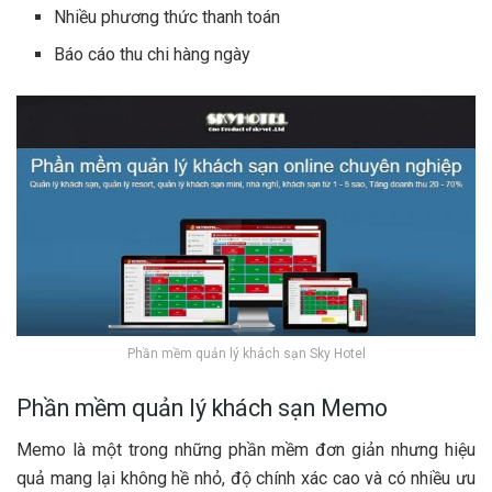
Nhiều phương thức thanh toán
Báo cáo thu chi hàng ngày
Phần mềm quản lý khách sạn Sky Hotel
Phần mềm quản lý khách sạn Memo
Memo là một trong những phần mềm đơn giản nhưng hiệu
quả mang lại không hề nhỏ, độ chính xác cao và có nhiều ưu