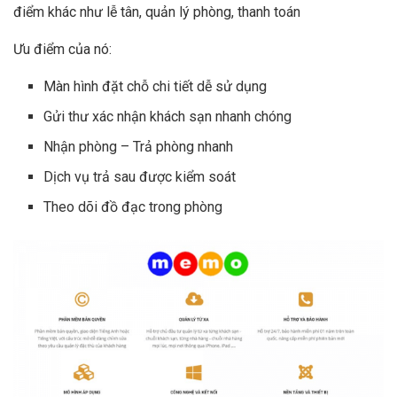
điểm khác như lễ tân, quản lý phòng, thanh toán
Ưu điểm của nó:
Màn hình đặt chỗ chi tiết dễ sử dụng
Gửi thư xác nhận khách sạn nhanh chóng
Nhận phòng – Trả phòng nhanh
Dịch vụ trả sau được kiểm soát
Theo dõi đồ đạc trong phòng