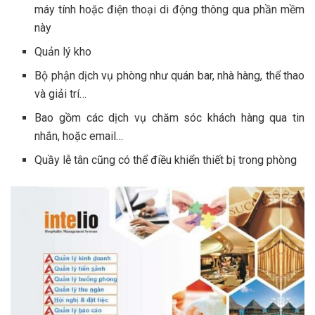
máy tính hoặc điện thoại di động thông qua phần mềm
này
Quản lý kho
Bộ phận dịch vụ phòng như quán bar, nhà hàng, thể thao
và giải trí…
Bao gồm các dịch vụ chăm sóc khách hàng qua tin
nhắn, hoặc email…
Quầy lễ tân cũng có thể điều khiển thiết bị trong phòng