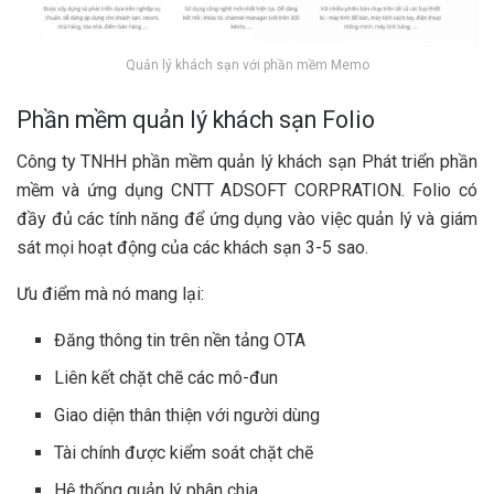
Quản lý khách sạn với phần mềm Memo
Phần mềm quản lý khách sạn Folio
Công ty TNHH phần mềm quản lý khách sạn Phát triển phần
mềm và ứng dụng CNTT ADSOFT CORPRATION. Folio có
đầy đủ các tính năng để ứng dụng vào việc quản lý và giám
sát mọi hoạt động của các khách sạn 3-5 sao.
Ưu điểm mà nó mang lại:
Đăng thông tin trên nền tảng OTA
Liên kết chặt chẽ các mô-đun
Giao diện thân thiện với người dùng
Tài chính được kiểm soát chặt chẽ
Hệ thống quản lý phân chia