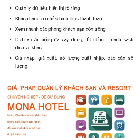
Quản lý dữ liệu, hiển thị rõ ràng
Khách hàng có nhiều hình thức thanh toán
Xem nhanh các phòng khách sạn còn trống
Dịch vụ ăn uống đã xây dựng, đồ uống … danh sách
dịch vụ khác
Giá nhập, giá xuất, số lượng xuất nhập, báo cáo số
lượng.