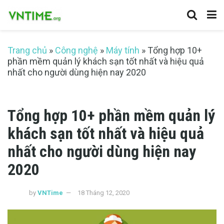
Trang chủ
»
Công nghệ
»
Máy tính
»
Tổng hợp 10+
phần mềm quản lý khách sạn tốt nhất và hiệu quả
nhất cho người dùng hiện nay 2020
Tổng hợp 10+ phần mềm quản lý
khách sạn tốt nhất và hiệu quả
nhất cho người dùng hiện nay
2020
by
VNTime
18 Tháng 12, 2020