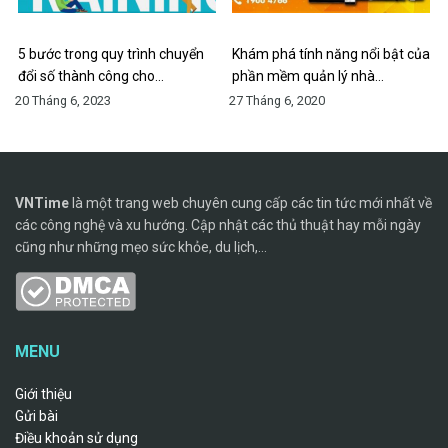
5 bước trong quy trình chuyển
Khám phá tính năng nổi bật của
đổi số thành công cho…
phần mềm quản lý nhà…
20 Tháng 6, 2023
27 Tháng 6, 2020
VNTime
là một trang web chuyên cung cấp các tin tức mới nhất về
các công nghệ và xu hướng. Cập nhật các thủ thuật hay mỗi ngày
cũng như những mẹo sức khỏe, du lịch,...
MENU
Giới thiệu
Gửi bài
Điều khoản sử dụng