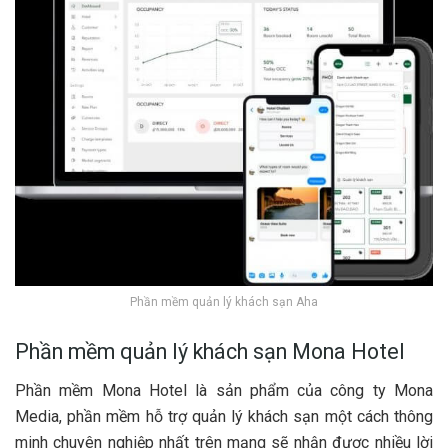
Phần mềm quản lý khách sạn Aha
Phần mềm quản lý khách sạn Mona Hotel
Phần mềm Mona Hotel là sản phẩm của công ty Mona
Media, phần mềm hỗ trợ quản lý khách sạn một cách thông
minh chuyên nghiệp nhất trên mạng sẽ nhận được nhiều lời