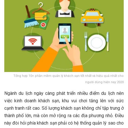
Tổng hợp 10+ phần mềm quản lý khách sạn tốt nhất và hiệu quả nhất cho
người dùng hiện nay 2020
Ngành du lịch ngày càng phát triển nhiều điểm du lịch nên
việc kinh doanh khách sạn, khu vui chơi tăng lên với sức
cạnh tranh rất cao. Số lượng khách sạn không chỉ tập trung ở
thành phố lớn, mà còn mở rộng ra các địa phương nhỏ. Điều
này đòi hỏi phía khách sạn phải có hệ thống quản lý sao cho