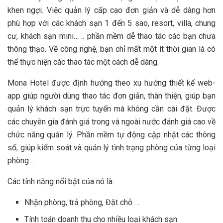
khen ngợi. Việc quản lý cấp cao đơn giản và dễ dàng hơn
phù hợp với các khách sạn 1 đến 5 sao, resort, villa, chung
cư, khách sạn mini… .. phần mềm dễ thao tác các bạn chưa
thông thạo. Về công nghệ, bạn chỉ mất một ít thời gian là có
thể thực hiện các thao tác một cách dễ dàng.
Mona Hotel được định hướng theo xu hướng thiết kế web-
app giúp người dùng thao tác đơn giản, thân thiện, giúp bạn
quản lý khách sạn trực tuyến mà không cần cài đặt. Được
các chuyên gia đánh giá trong và ngoài nước đánh giá cao về
chức năng quản lý. Phần mềm tự động cập nhật các thông
số, giúp kiểm soát và quản lý tình trạng phòng của từng loại
phòng …
Các tính năng nổi bật của nó là:
Nhận phòng, trả phòng, Đặt chỗ …
Tính toán doanh thu cho nhiều loại khách sạn