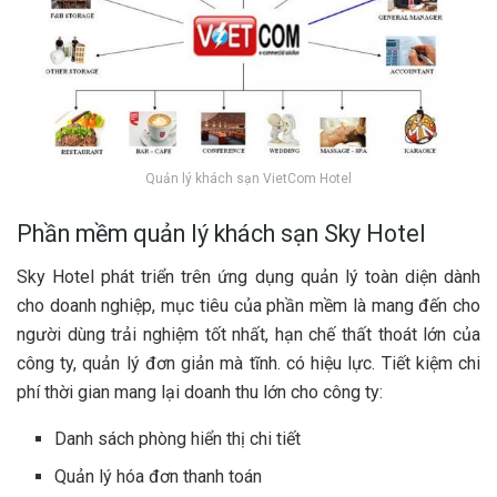
Quản lý khách sạn VietCom Hotel
Phần mềm quản lý khách sạn Sky Hotel
Sky Hotel phát triển trên ứng dụng quản lý toàn diện dành
cho doanh nghiệp, mục tiêu của phần mềm là mang đến cho
người dùng trải nghiệm tốt nhất, hạn chế thất thoát lớn của
công ty, quản lý đơn giản mà tĩnh. có hiệu lực. Tiết kiệm chi
phí thời gian mang lại doanh thu lớn cho công ty:
Danh sách phòng hiển thị chi tiết
Quản lý hóa đơn thanh toán