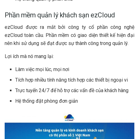
Phần mềm quản lý khách sạn ezCloud
ezCloud được ra mắt bởi công ty cổ phần công nghệ
ezCloud toàn cầu. Phần mềm có giao diện thiết kế hiện đại
nên khi sử dụng sẽ đạt được sự thành công trong quản lý.
Lợi ích mà nó mang lại:
Làm việc mọi lúc, mọi nơi
Tích hợp nhiều tính năng tích hợp các thiết bị ngoại vi
Trực tuyến 24/7 để hỗ trợ các vấn đề của khách hàng
Hệ thống đặt phòng đơn giản