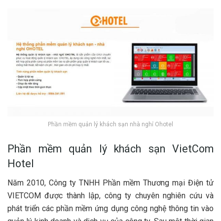
Phần mềm quản lý khách sạn nhà nghỉ Ohotel
Phần mềm quản lý khách sạn VietCom
Hotel
Năm 2010, Công ty TNHH Phần mềm Thương mại Điện tử
VIETCOM được thành lập, công ty chuyên nghiên cứu và
phát triển các phần mềm ứng dụng công nghệ thông tin vào