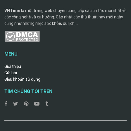
VNTime
là một trang web chuyên cung cấp các tin tức mới nhất về
các công nghệ và xu hướng. Cập nhật các thủ thuật hay mỗi ngày
cũng như những mẹo sức khỏe, du lịch,...
MENU
Giới thiệu
Gửi bài
Điều khoản sử dụng
TÌM CHÚNG TÔI TRÊN