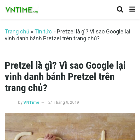
Trang chủ
»
Tin tức
»
Pretzel là gì? Vì sao Google lại
vinh danh bánh Pretzel trên trang chủ?
Pretzel là gì? Vì sao Google lại
vinh danh bánh Pretzel trên
trang chủ?
by
VNTime
21 Tháng 9, 2019