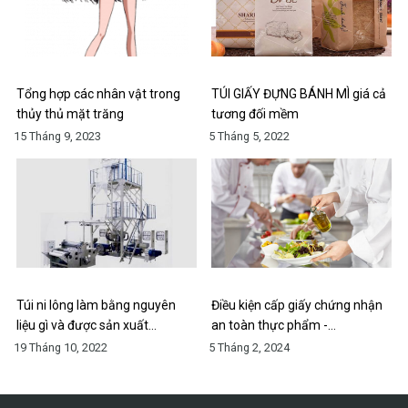
Tổng hợp các nhân vật trong
TÚI GIẤY ĐỰNG BÁNH MÌ giá cả
thủy thủ mặt trăng
tương đối mềm
15 Tháng 9, 2023
5 Tháng 5, 2022
Túi ni lông làm bằng nguyên
Điều kiện cấp giấy chứng nhận
liệu gì và được sản xuất…
an toàn thực phẩm -…
19 Tháng 10, 2022
5 Tháng 2, 2024