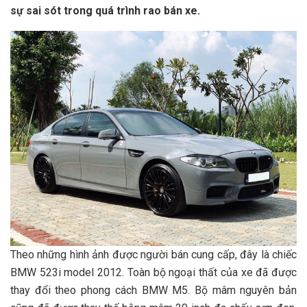
sự sai sót trong quá trình rao bán xe.
Theo những hình ảnh được người bán cung cấp, đây là chiếc
BMW 523i model 2012. Toàn bộ ngoại thất của xe đã được
thay đổi theo phong cách BMW M5. Bộ mâm nguyên bản