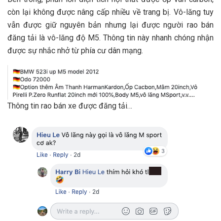
còn lại không được nâng cấp nhiều về trang bị. Vô-lăng tuy
vẫn được giữ nguyên bản nhưng lại được người rao bán
đăng tải là vô-lăng độ M5. Thông tin này nhanh chóng nhận
được sự nhắc nhở từ phía cư dân mạng.
Thông tin rao bán xe được đăng tải…