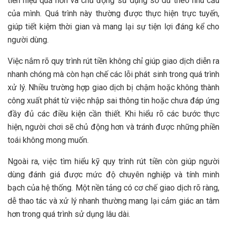
tiền hiệu quả hơn và chủ động sử dụng số dư theo nhu cầu
của mình. Quá trình này thường được thực hiện trực tuyến,
giúp tiết kiệm thời gian và mang lại sự tiện lợi đáng kể cho
người dùng.
Việc nắm rõ quy trình rút tiền không chỉ giúp giao dịch diễn ra
nhanh chóng mà còn hạn chế các lỗi phát sinh trong quá trình
xử lý. Nhiều trường hợp giao dịch bị chậm hoặc không thành
công xuất phát từ việc nhập sai thông tin hoặc chưa đáp ứng
đầy đủ các điều kiện cần thiết. Khi hiểu rõ các bước thực
hiện, người chơi sẽ chủ động hơn và tránh được những phiền
toái không mong muốn.
Ngoài ra, việc tìm hiểu kỹ quy trình rút tiền còn giúp người
dùng đánh giá được mức độ chuyên nghiệp và tính minh
bạch của hệ thống. Một nền tảng có cơ chế giao dịch rõ ràng,
dễ thao tác và xử lý nhanh thường mang lại cảm giác an tâm
hơn trong quá trình sử dụng lâu dài.