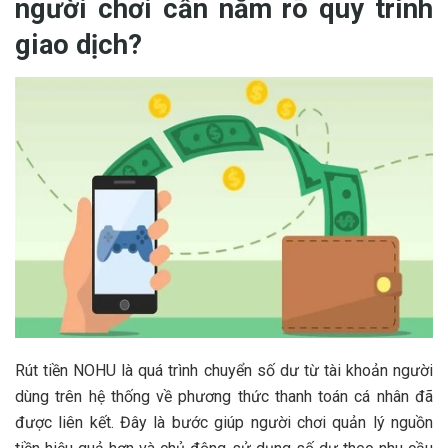
người chơi cần nắm rõ quy trình
giao dịch?
Rút tiền NOHU là quá trình chuyển số dư từ tài khoản người
dùng trên hệ thống về phương thức thanh toán cá nhân đã
được liên kết. Đây là bước giúp người chơi quản lý nguồn