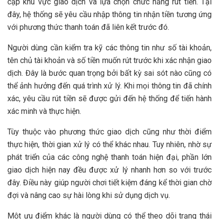
cập khu vực giao dịch và lựa chọn chức năng rút tiền. Tại
đây, hệ thống sẽ yêu cầu nhập thông tin nhận tiền tương ứng
với phương thức thanh toán đã liên kết trước đó.
Người dùng cần kiểm tra kỹ các thông tin như số tài khoản,
tên chủ tài khoản và số tiền muốn rút trước khi xác nhận giao
dịch. Đây là bước quan trọng bởi bất kỳ sai sót nào cũng có
thể ảnh hưởng đến quá trình xử lý. Khi mọi thông tin đã chính
xác, yêu cầu rút tiền sẽ được gửi đến hệ thống để tiến hành
xác minh và thực hiện.
Tùy thuộc vào phương thức giao dịch cũng như thời điểm
thực hiện, thời gian xử lý có thể khác nhau. Tuy nhiên, nhờ sự
phát triển của các công nghệ thanh toán hiện đại, phần lớn
giao dịch hiện nay đều được xử lý nhanh hơn so với trước
đây. Điều này giúp người chơi tiết kiệm đáng kể thời gian chờ
đợi và nâng cao sự hài lòng khi sử dụng dịch vụ.
Một ưu điểm khác là người dùng có thể theo dõi trạng thái