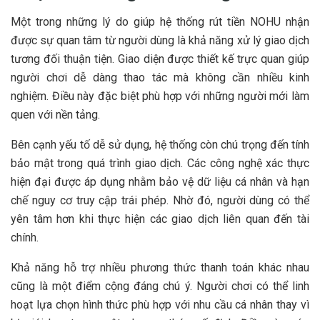
Một trong những lý do giúp hệ thống rút tiền NOHU nhận
được sự quan tâm từ người dùng là khả năng xử lý giao dịch
tương đối thuận tiện. Giao diện được thiết kế trực quan giúp
người chơi dễ dàng thao tác mà không cần nhiều kinh
nghiệm. Điều này đặc biệt phù hợp với những người mới làm
quen với nền tảng.
Bên cạnh yếu tố dễ sử dụng, hệ thống còn chú trọng đến tính
bảo mật trong quá trình giao dịch. Các công nghệ xác thực
hiện đại được áp dụng nhằm bảo vệ dữ liệu cá nhân và hạn
chế nguy cơ truy cập trái phép. Nhờ đó, người dùng có thể
yên tâm hơn khi thực hiện các giao dịch liên quan đến tài
chính.
Khả năng hỗ trợ nhiều phương thức thanh toán khác nhau
cũng là một điểm cộng đáng chú ý. Người chơi có thể linh
hoạt lựa chọn hình thức phù hợp với nhu cầu cá nhân thay vì