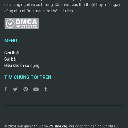
các công nghệ và xu hướng. Cập nhật các thủ thuật hay mỗi ngày
cũng như những mẹo sức khỏe, du lịch,...
MENU
Giới thiệu
Gửi bài
Điều khoản sử dụng
TÌM CHÚNG TÔI TRÊN
© 2024 Bản quyền thuộc về
VNTime.org.
Vui lòng trích dẫn nguồn khi sử