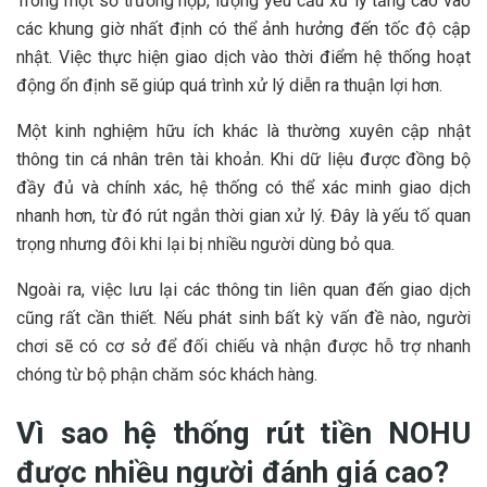
Trong một số trường hợp, lượng yêu cầu xử lý tăng cao vào
các khung giờ nhất định có thể ảnh hưởng đến tốc độ cập
nhật. Việc thực hiện giao dịch vào thời điểm hệ thống hoạt
động ổn định sẽ giúp quá trình xử lý diễn ra thuận lợi hơn.
Một kinh nghiệm hữu ích khác là thường xuyên cập nhật
thông tin cá nhân trên tài khoản. Khi dữ liệu được đồng bộ
đầy đủ và chính xác, hệ thống có thể xác minh giao dịch
nhanh hơn, từ đó rút ngắn thời gian xử lý. Đây là yếu tố quan
trọng nhưng đôi khi lại bị nhiều người dùng bỏ qua.
Ngoài ra, việc lưu lại các thông tin liên quan đến giao dịch
cũng rất cần thiết. Nếu phát sinh bất kỳ vấn đề nào, người
chơi sẽ có cơ sở để đối chiếu và nhận được hỗ trợ nhanh
chóng từ bộ phận chăm sóc khách hàng.
Vì sao hệ thống rút tiền NOHU
được nhiều người đánh giá cao?