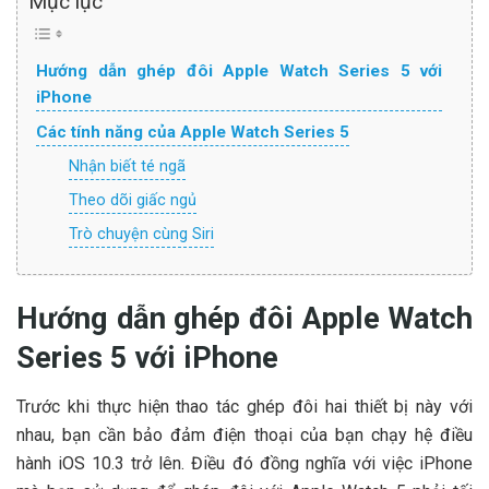
Mục lục
Hướng dẫn ghép đôi Apple Watch Series 5 với
iPhone
Các tính năng của Apple Watch Series 5
Nhận biết té ngã
Theo dõi giấc ngủ
Trò chuyện cùng Siri
Hướng dẫn ghép đôi Apple Watch
Series 5 với iPhone
Trước khi thực hiện thao tác ghép đôi hai thiết bị này với
nhau, bạn cần bảo đảm điện thoại của bạn chạy hệ điều
hành iOS 10.3 trở lên. Điều đó đồng nghĩa với việc iPhone