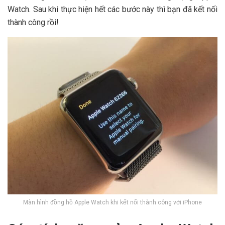
Watch. Sau khi thực hiện hết các bước này thì bạn đã kết nối
thành công rồi!
Màn hình đồng hồ Apple Watch khi kết nối thành công với iPhone