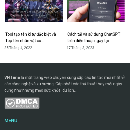
Tool tạo tên kí tự đặc biệt và
Cách tải và sử dụng ChatGPT
Top tên nhân vật có…
trên điện thoại ngay tại…
25 Tháng 4, 2022
17 Tháng 3, 2023
VNTime
là một trang web chuyên cung cấp các tin tức mới nhất về
các công nghệ và xu hướng. Cập nhật các thủ thuật hay mỗi ngày
cũng như những mẹo sức khỏe, du lịch,...
MENU