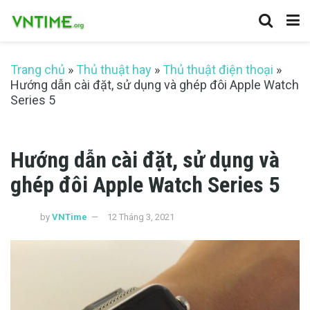
Trang chủ
»
Thủ thuật hay
»
Thủ thuật điện thoại
»
Hướng dẫn cài đặt, sử dụng và ghép đôi Apple Watch
Series 5
Hướng dẫn cài đặt, sử dụng và
ghép đôi Apple Watch Series 5
by
VNTime
12 Tháng 3, 2021