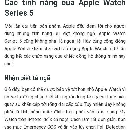
Các tính năng của Apple Watch
Series 5
Mỗi lần cải tiến sản phẩm, Apple đều đem tới cho người
dùng những tính năng ưu việt không ngờ. Apple Watch
Series 5 cũng không phải là ngoại lệ. Hãy cùng
cộng đồng
Apple Watch
khám phá cách sử dụng Apple Watch 5 để tận
dụng hết các chức năng của chiếc đồng hồ thông minh này
nhé!
Nhận biết té ngã
Giờ đây, bạn có thể được bảo vệ tốt hơn nhờ Apple Watch vì
nó sẽ tự động nhận biết khi người dùng té ngã và thực hiện
quay số khẩn cấp tới tổng đài cấp cứu. Tuy nhiên đây không
phải là tính năng mặc định, bạn phải vào ứng dụng My
Watch trên iPhone để kích hoạt. Cách làm rất đơn giản, bạn
vào mục Emergency SOS và ấn vào tùy chọn Fall Detection