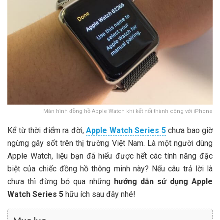
Màn hình đồng hồ Apple Watch khi kết nối thành công với iPhone
Kể từ thời điểm ra đời,
Apple Watch Series 5
chưa bao giờ
ngừng gây sốt trên thị trường Việt Nam. Là một người dùng
Apple Watch, liệu bạn đã hiểu được hết các tính năng đặc
biệt của chiếc đồng hồ thông minh này? Nếu câu trả lời là
chưa thì đừng bỏ qua những
hướng dẫn sử dụng Apple
Watch Series 5
hữu ích sau đây nhé!