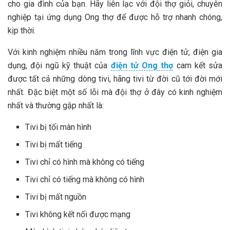
cho gia đình của bạn. Hãy liên lạc với đội thợ giỏi, chuyên
nghiệp tại ứng dụng Ong thợ để được hỗ trợ nhanh chóng,
kịp thời.
Với kinh nghiệm nhiều năm trong lĩnh vực điện tử, điện gia
dụng, đội ngũ kỹ thuật của
điện tử Ong thợ
cam kết sửa
được tất cả những dòng tivi, hãng tivi từ đời cũ tới đời mới
nhất. Đặc biệt một số lỗi mà đội thợ ở đây có kinh nghiệm
nhất và thường gặp nhất là:
Tivi bị tối màn hình
Tivi bị mất tiếng
Tivi chỉ có hình mà không có tiếng
Tivi chỉ có tiếng mà không có hình
Tivi bị mất nguồn
Tivi không kết nối được mạng