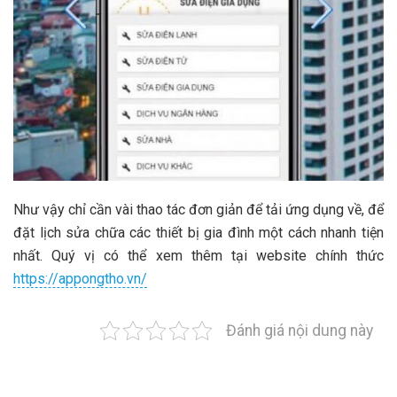
Như vậy chỉ cần vài thao tác đơn giản để tải ứng dụng về, để
đặt lịch sửa chữa các thiết bị gia đình một cách nhanh tiện
nhất. Quý vị có thể xem thêm tại website chính thức
https://appongtho.vn/
Đánh giá nội dung này