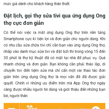
mức giá dành cho khách hàng thân thiết.
Đặt lịch, gọi thợ sửa tivi qua ứng dụng Ong
thợ cực đơn giản
Có thể nói việc ra mắt ứng dụng Ong thợ trên nền tảng
Smartphone cực kì tiện lợi và đơn giản cho người dùng. Khi
có nhu cầu sửa chữa tivi chỉ cần bạn vào ứng dụng Ong thợ,
nhấp vào danh mục sửa tivi và đặt lịch thì trong vòng 15 đến
30 phút là thợ kỹ thuật đã có mặt tại nhà để phục vụ. Quá
nhanh chóng và đơn giản. Bạn không cần phải tháo lắp, di
chuyển tivi đến tiệm sửa mà chỉ cẩn một vài thao tác đơn
giản trên ứng dụng Ong thợ là mọi vấn đề đã được giải
quyết. Chính vì những ưu điểm trên mà App Ong thợ ngày
càng được nhiều người tin dùng và giới thiệu đến những bạn
bè, người thân.