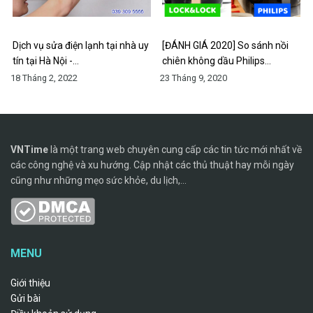
Dịch vụ sửa điện lạnh tại nhà uy
[ĐÁNH GIÁ 2020] So sánh nồi
tín tại Hà Nội -…
chiên không dầu Philips…
18 Tháng 2, 2022
23 Tháng 9, 2020
VNTime
là một trang web chuyên cung cấp các tin tức mới nhất về
các công nghệ và xu hướng. Cập nhật các thủ thuật hay mỗi ngày
cũng như những mẹo sức khỏe, du lịch,...
MENU
Giới thiệu
Gửi bài