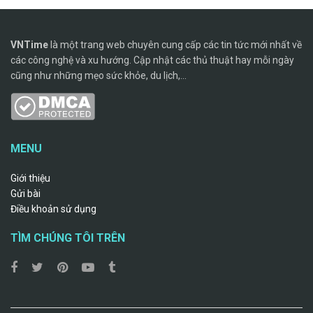
VNTime
là một trang web chuyên cung cấp các tin tức mới nhất về
các công nghệ và xu hướng. Cập nhật các thủ thuật hay mỗi ngày
cũng như những mẹo sức khỏe, du lịch,...
MENU
Giới thiệu
Gửi bài
Điều khoản sử dụng
TÌM CHÚNG TÔI TRÊN