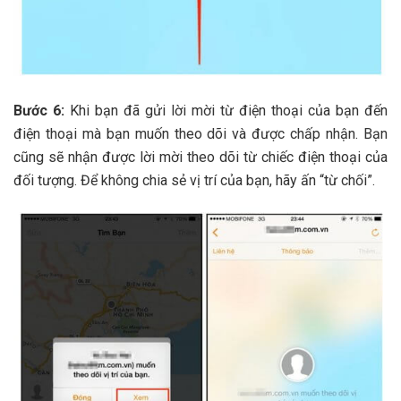
Bước 6:
Khi bạn đã gửi lời mời từ điện thoại của bạn đến
điện thoại mà bạn muốn theo dõi và được chấp nhận. Bạn
cũng sẽ nhận được lời mời theo dõi từ chiếc điện thoại của
đối tượng. Để không chia sẻ vị trí của bạn, hãy ấn “từ chối”.