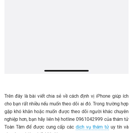
Trên đây là bài viết chia sẻ về cách định vị iPhone giúp ích
cho bạn rất nhiều nếu muốn theo dõi ai đó. Trong trường hợp
gặp khó khăn hoặc muốn được theo dõi người khác chuyên
nghiệp hơn, bạn hãy liên hệ hotline
0961042999
của thám tử
Toàn Tâm để được cung cấp các
dịch vụ thám tử
uy tín và