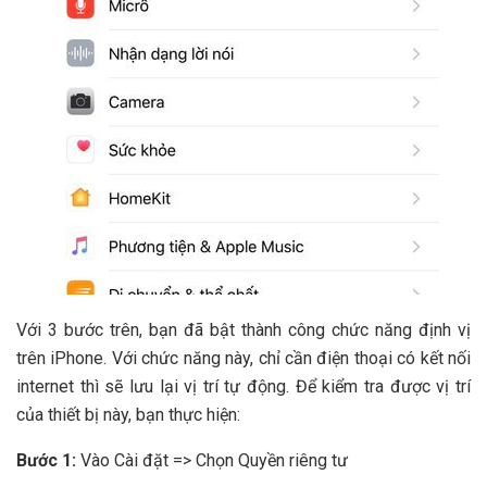
Với 3 bước trên, bạn đã bật thành công chức năng định vị
trên iPhone. Với chức năng này, chỉ cần điện thoại có kết nối
internet thì sẽ lưu lại vị trí tự động. Để kiểm tra được vị trí
của thiết bị này, bạn thực hiện:
Bước 1:
Vào Cài đặt => Chọn Quyền riêng tư