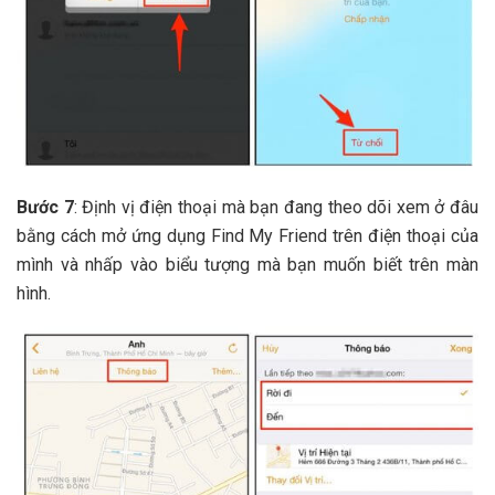
Bước 7
: Định vị điện thoại mà bạn đang theo dõi xem ở đâu
bằng cách mở ứng dụng Find My Friend trên điện thoại của
mình và nhấp vào biểu tượng mà bạn muốn biết trên màn
hình.