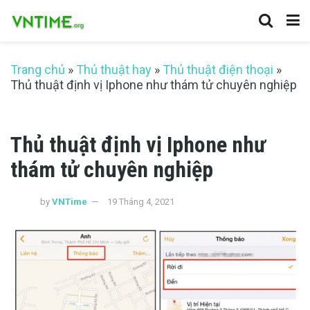
Trang chủ
»
Thủ thuật hay
»
Thủ thuật điện thoại
»
Thủ thuật định vị Iphone như thám tử chuyên nghiệp
Thủ thuật định vị Iphone như
thám tử chuyên nghiệp
by
VNTime
19 Tháng 4, 2021