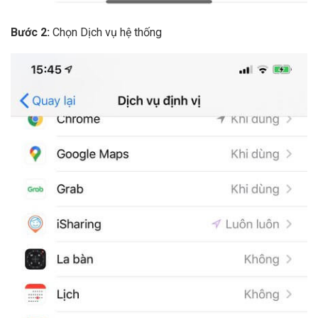
Bước 2:
Chọn Dịch vụ hệ thống