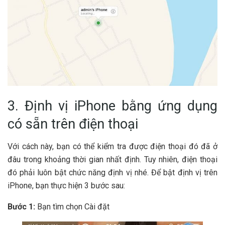
3. Định vị iPhone bằng ứng dụng
có sẵn trên điện thoại
Với cách này, bạn có thể kiểm tra được điện thoại đó đã ở
đâu trong khoảng thời gian nhất định. Tuy nhiên, điện thoại
đó phải luôn bật chức năng định vị nhé. Để bật định vị trên
iPhone, bạn thực hiện 3 bước sau:
Bước 1:
Bạn tìm chọn Cài đặt