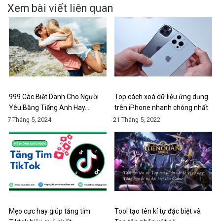
Xem bài viết liên quan
999 Các Biệt Danh Cho Người
Top cách xoá dữ liệu ứng dụng
Yêu Bằng Tiếng Anh Hay…
trên iPhone nhanh chóng nhất
7 Tháng 5, 2024
21 Tháng 5, 2022
Mẹo cực hay giúp tăng tim
Tool tạo tên kí tự đặc biệt và