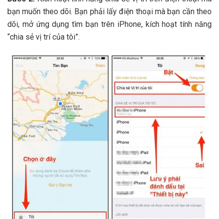
bạn muốn theo dõi. Bạn phải lấy điện thoại mà bạn cần theo
dõi, mở ứng dụng tìm bạn trên iPhone, kích hoạt tính năng
“chia sẻ vị trí của tôi”.