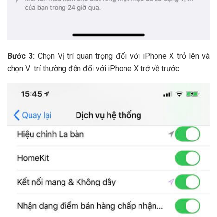
Bước 3:
Chọn Vị trí quan trọng đối với iPhone X trở lên và
chọn Vị trí thường đến đối với iPhone X trở về trước.