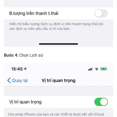
Bước 4:
Chọn Lịch sử