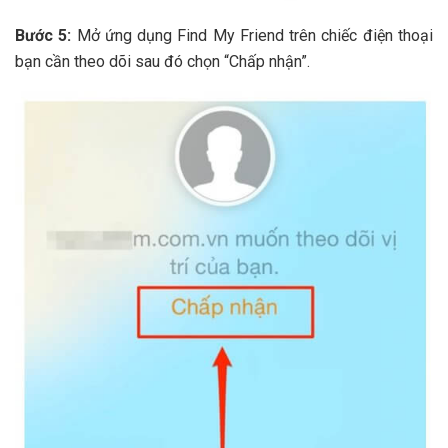
Bước 5:
Mở ứng dụng Find My Friend trên chiếc điện thoại
bạn cần theo dõi sau đó chọn “Chấp nhận”.