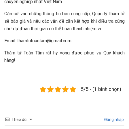
chuyên nghiệp nhất Việt Nam.
Căn cứ vào những thông tin bạn cung cấp, Quản lý thám tử
sẽ báo giá và nêu các vấn đề cần kết hợp khi điều tra cũng
như dự đoán thời gian có thể hoàn thành nhiệm vụ.
Email:
thamtutoantam@gmail.com
Thám tử Toàn Tâm rất hy vọng được phục vụ Quý khách
hàng!
5/5 - (1 bình chọn)
Theo dõi
Đăng nhập