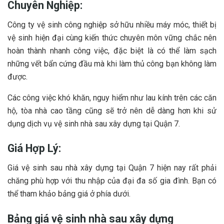
Chuyên Nghiệp:
Công ty vệ sinh công nghiệp sở hữu nhiều máy móc, thiết bị
vệ sinh hiện đại cùng kiến thức chuyên môn vững chắc nên
hoàn thành nhanh công việc, đặc biệt là có thể làm sạch
những vết bẩn cứng đầu mà khi làm thủ công bạn không làm
được.
Các công việc khó khăn, nguy hiểm như lau kính trên các căn
hộ, tòa nhà cao tầng cũng sẽ trở nên dễ dàng hơn khi sử
dụng dịch vụ vệ sinh nhà sau xây dựng tại Quận 7.
Giá Hợp Lý:
Giá vệ sinh sau nhà xây dựng tại Quận 7 hiện nay rất phải
chăng phù hợp với thu nhập của đại đa số gia đình. Bạn có
thể tham khảo bảng giá ở phía dưới.
Bảng giá vệ sinh nhà sau xây dựng