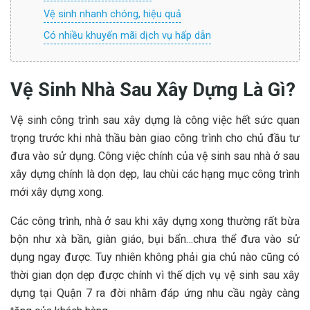
Vệ sinh nhanh chóng, hiệu quả
Có nhiều khuyến mãi dịch vụ hấp dẫn
Vệ Sinh Nhà Sau Xây Dựng Là Gì?
Vệ sinh công trình sau xây dựng là công việc hết sức quan
trọng trước khi nhà thầu bàn giao công trình cho chủ đầu tư
đưa vào sử dụng. Công việc chính của vệ sinh sau nhà ở sau
xây dựng chính là dọn dẹp, lau chùi các hạng mục công trình
mới xây dựng xong.
Các công trình, nhà ở sau khi xây dựng xong thường rất bừa
bộn như xà bần, giàn giáo, bụi bẩn…chưa thể đưa vào sử
dụng ngay được. Tuy nhiên không phải gia chủ nào cũng có
thời gian dọn dẹp được chính vì thế dịch vụ vệ sinh sau xây
dựng tại Quận 7 ra đời nhằm đáp ứng nhu cầu ngày càng