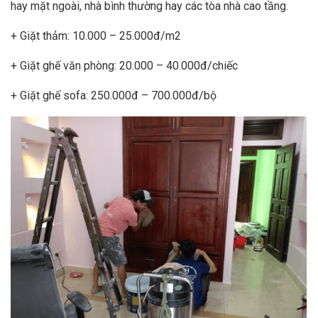
hay mặt ngoài, nhà bình thường hay các tòa nhà cao tầng.
+ Giặt thảm: 10.000 – 25.000đ/m2
+ Giặt ghế văn phòng: 20.000 – 40.000đ/chiếc
+ Giặt ghế sofa: 250.000đ – 700.000đ/bộ