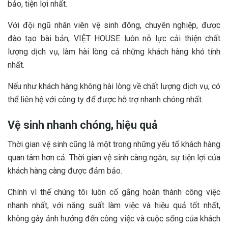
bảo, tiện lợi nhất.
Với đội ngũ nhân viên vệ sinh đông, chuyên nghiệp, được
đào tạo bài bản, VIỆT HOUSE luôn nỗ lực cải thiện chất
lượng dịch vụ, làm hài lòng cả những khách hàng khó tính
nhất.
Nếu như khách hàng không hài lòng về chất lượng dịch vụ, có
thể liên hệ với công ty để được hỗ trợ nhanh chóng nhất.
Vệ sinh nhanh chóng, hiệu quả
Thời gian vệ sinh cũng là một trong những yếu tố khách hàng
quan tâm hơn cả. Thời gian vệ sinh càng ngắn, sự tiện lợi của
khách hàng càng được đảm bảo.
Chính vì thế chúng tôi luôn cố gắng hoàn thành công việc
nhanh nhất, với năng suất làm việc và hiệu quả tốt nhất,
không gây ảnh hưởng đến công việc và cuộc sống của khách