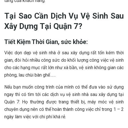
tăng của khách hàng.
Tại Sao Cần Dịch Vụ Vệ Sinh Sau
Xây Dựng Tại Quận 7?
Tiết Kiệm Thời Gian, sức khỏe:
Việc dọn dẹp vệ sinh nhà ở sau xây dựng rất tốn kém thời
gian, đòi hỏi nhiều công sức do khối lượng công việc vệ sinh
cho các hạng mục rất lớn như xà bần, vệ sinh không gian các
phòng, lau chùi bàn ghế……
Nếu bạn muốn công trình của mình có thể đưa vào sử dụng
ngay thì có tìm tới các dịch vụ vệ sinh nhà sau xây dựng tại
Quận 7: Họ thường được trang thiết bị, máy móc vệ sinh
chuyên dụng nên có thể hoàn thành công việc chỉ trong 1 – 2
ngày làm việc với chi phí khá rẻ.