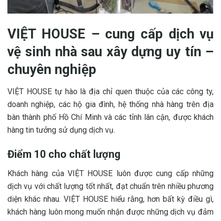
VIỆT HOUSE – cung cấp dịch vụ
vệ sinh nhà sau xây dựng uy tín –
chuyên nghiệp
VIỆT HOUSE tự hào là địa chỉ quen thuộc của các công ty,
doanh nghiệp, các hộ gia đình, hệ thống nhà hàng trên địa
bàn thành phố Hồ Chí Minh và các tỉnh lân cận, được khách
hàng tin tưởng sử dụng dịch vụ.
Điểm 10 cho chất lượng
Khách hàng của VIỆT HOUSE luôn được cung cấp những
dịch vụ với chất lượng tốt nhất, đạt chuẩn trên nhiều phương
diện khác nhau. VIỆT HOUSE hiểu rằng, hơn bất kỳ điều gì,
khách hàng luôn mong muốn nhận được những dịch vụ đảm