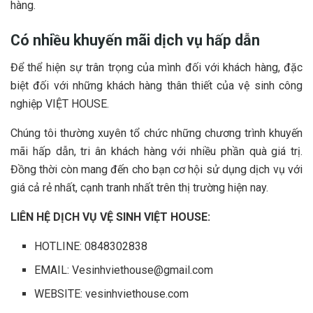
hàng.
Có nhiều khuyến mãi dịch vụ hấp dẫn
Để thể hiện sự trân trọng của mình đối với khách hàng, đặc
biệt đối với những khách hàng thân thiết của vệ sinh công
nghiệp VIỆT HOUSE.
Chúng tôi thường xuyên tổ chức những chương trình khuyến
mãi hấp dẫn, tri ân khách hàng với nhiều phần quà giá trị.
Đồng thời còn mang đến cho bạn cơ hội sử dụng dịch vụ với
giá cả rẻ nhất, cạnh tranh nhất trên thị trường hiện nay.
LIÊN HỆ DỊCH VỤ VỆ SINH VIỆT HOUSE:
HOTLINE: 0848302838
EMAIL:
Vesinhviethouse@gmail.com
WEBSITE: vesinhviethouse.com