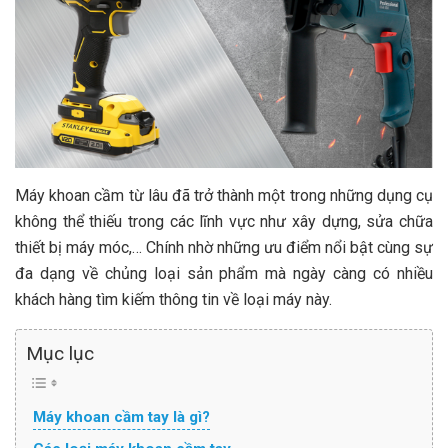
Máy khoan cầm từ lâu đã trở thành một trong những dụng cụ
không thể thiếu trong các lĩnh vực như xây dựng, sửa chữa
thiết bị máy móc,… Chính nhờ những ưu điểm nổi bật cùng sự
đa dạng về chủng loại sản phẩm mà ngày càng có nhiều
khách hàng tìm kiếm thông tin về loại máy này.
Mục lục
Máy khoan cầm tay là gì?