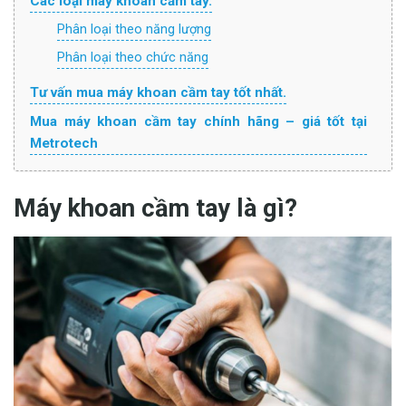
Các loại máy khoan cầm tay.
Phân loại theo năng lượng
Phân loại theo chức năng
Tư vấn mua máy khoan cầm tay tốt nhất.
Mua máy khoan cầm tay chính hãng – giá tốt tại
Metrotech
Máy khoan cầm tay là gì?