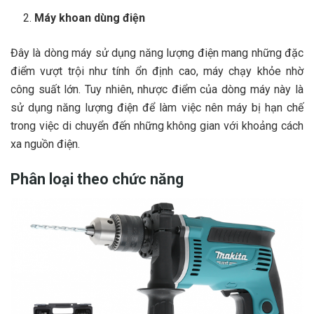
Máy khoan dùng điện
Đây là dòng máy sử dụng năng lượng điện mang những đặc
điểm vượt trội như tính ổn định cao, máy chạy khỏe nhờ
công suất lớn. Tuy nhiên, nhược điểm của dòng máy này là
sử dụng năng lượng điện để làm việc nên máy bị hạn chế
trong việc di chuyển đến những không gian với khoảng cách
xa nguồn điện.
Phân loại theo chức năng