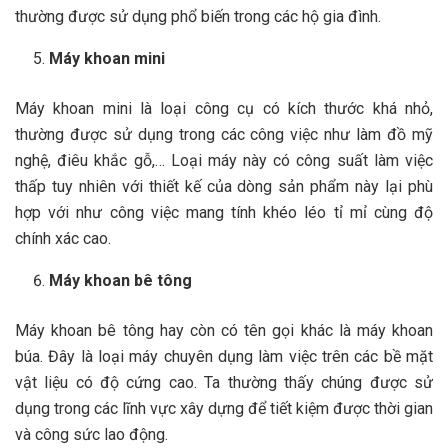
thường được sử dụng phổ biến trong các hộ gia đình.
Máy khoan mini
Máy khoan mini là loại công cụ có kích thước khá nhỏ,
thường được sử dụng trong các công việc như làm đồ mỹ
nghệ, điêu khắc gỗ,… Loại máy này có công suất làm việc
thấp tuy nhiên với thiết kế của dòng sản phẩm này lại phù
hợp với như công việc mang tính khéo léo tỉ mỉ cùng độ
chính xác cao.
Máy khoan bê tông
Máy khoan bê tông hay còn có tên gọi khác là máy khoan
búa. Đây là loại máy chuyên dụng làm việc trên các bề mặt
vật liệu có độ cứng cao. Ta thường thấy chúng được sử
dụng trong các lĩnh vực xây dựng để tiết kiệm được thời gian
và công sức lao động.