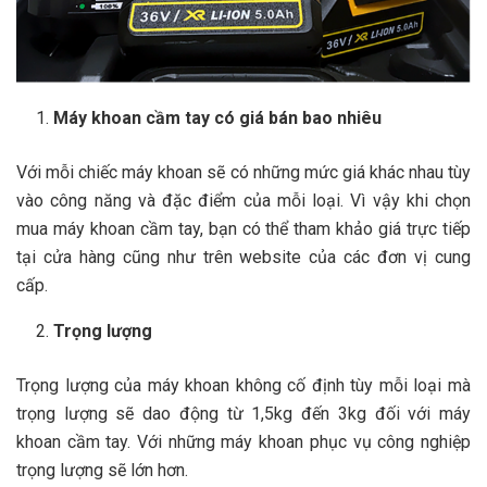
Máy khoan cầm tay có giá bán bao nhiêu
Với mỗi chiếc máy khoan sẽ có những mức giá khác nhau tùy
vào công năng và đặc điểm của mỗi loại. Vì vậy khi chọn
mua máy khoan cầm tay, bạn có thể tham khảo giá trực tiếp
tại cửa hàng cũng như trên website của các đơn vị cung
cấp.
Trọng lượng
Trọng lượng của máy khoan không cố định tùy mỗi loại mà
trọng lượng sẽ dao động từ 1,5kg đến 3kg đối với máy
khoan cầm tay. Với những máy khoan phục vụ công nghiệp
trọng lượng sẽ lớn hơn.