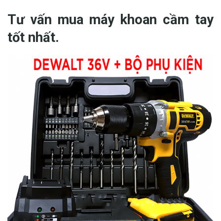
Tư vấn mua máy khoan cầm tay
tốt nhất.