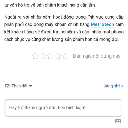
tư vấn hỗ trợ về sản phẩm khách hàng cần tìm.
Ngoài ra với nhiều năm hoạt động trong lĩnh vực cung cấp
phân phối các dòng máy khoan chính hãng
Metrotech
cam
kết khách hàng sẽ được trải nghiệm và cảm nhận một phong
cách phục vụ cùng chất lượng sản phẩm hơn cả mong đợi.
Đánh giá nội dung này
Theo dõi
Đăng nhập