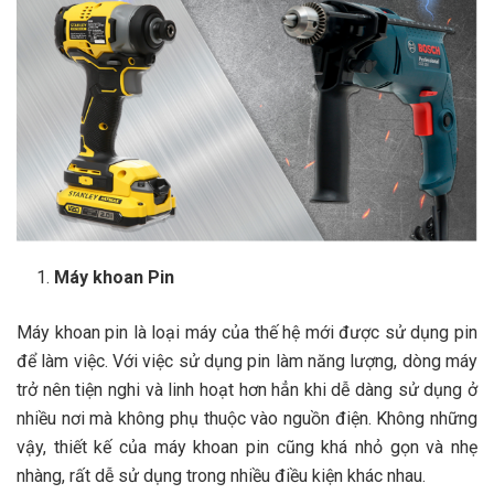
Máy khoan Pin
Máy khoan pin là loại máy của thế hệ mới được sử dụng pin
để làm việc. Với việc sử dụng pin làm năng lượng, dòng máy
trở nên tiện nghi và linh hoạt hơn hẳn khi dễ dàng sử dụng ở
nhiều nơi mà không phụ thuộc vào nguồn điện. Không những
vậy, thiết kế của máy khoan pin cũng khá nhỏ gọn và nhẹ
nhàng, rất dễ sử dụng trong nhiều điều kiện khác nhau.