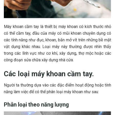
Máy khoan cầm tay là thiết bị máy khoan có kích thước nhỏ
có thể cầm tay, đầu của máy có mũi khoan chuyên dụng có
các tính năng như đục, khoan, bắn mở vít trên những bề mặt
vật dụng khác nhau. Loại máy này thường được nhìn thấy
trong các lĩnh vực như cơ khí, xây dựng, thợ mộc hoặc các
công đoạn sửa chữa xây dựng nhà cửa.
Các loại máy khoan cầm tay.
Người ta thường dựa vào các đặc điểm hoạt động hoặc tính
năng làm việc để có thể phân loại máy khoan như sau:
Phân loại theo năng lượng