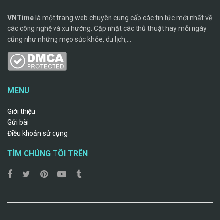
VNTime
là một trang web chuyên cung cấp các tin tức mới nhất về
các công nghệ và xu hướng. Cập nhật các thủ thuật hay mỗi ngày
cũng như những mẹo sức khỏe, du lịch,...
MENU
Giới thiệu
Gửi bài
Điều khoản sử dụng
TÌM CHÚNG TÔI TRÊN