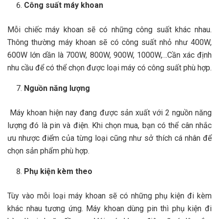
Công suất máy khoan
Mỗi chiếc máy khoan sẽ có những công suất khác nhau.
Thông thường máy khoan sẽ có công suất nhỏ như 400W,
600W lớn dần là 700W, 800W, 900W, 1000W,…Cần xác định
nhu cầu để có thể chọn được loại máy có công suất phù hợp.
Nguồn năng lượng
Máy khoan hiện nay đang được sản xuất với 2 nguồn năng
lượng đó là pin và điện. Khi chọn mua, bạn có thể cân nhắc
ưu nhược điểm của từng loại cũng như sở thích cá nhân để
chọn sản phẩm phù hợp.
Phụ kiện kèm theo
Tùy vào mỗi loại máy khoan sẽ có những phụ kiện đi kèm
khác nhau tương ứng. Máy khoan dùng pin thì phụ kiện đi