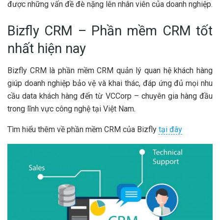
được những vấn đề đè nặng lên nhân viên của doanh nghiệp.
Bizfly CRM – Phần mềm CRM tốt
nhất hiện nay
Bizfly CRM là phần mềm CRM quản lý quan hệ khách hàng
giúp doanh nghiệp bảo vệ và khai thác, đáp ứng đủ mọi nhu
cầu data khách hàng đến từ VCCorp – chuyên gia hàng đầu
trong lĩnh vực công nghệ tại Việt Nam.
Tìm hiểu thêm về phần mềm CRM của Bizfly
tại đây