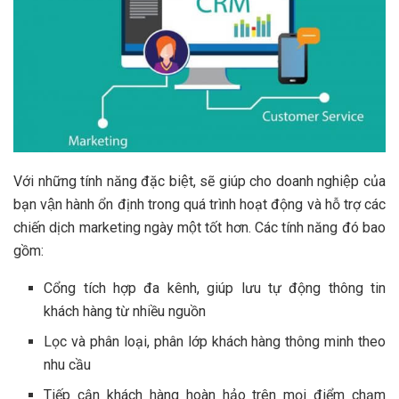
Với những tính năng đặc biệt, sẽ giúp cho doanh nghiệp của
bạn vận hành ổn định trong quá trình hoạt động và hỗ trợ các
chiến dịch marketing ngày một tốt hơn. Các tính năng đó bao
gồm:
Cổng tích hợp đa kênh, giúp lưu tự động thông tin
khách hàng từ nhiều nguồn
Lọc và phân loại, phân lớp khách hàng thông minh theo
nhu cầu
Tiếp cận khách hàng hoàn hảo trên mọi điểm chạm