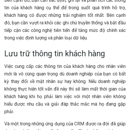
Bên cạnh đó, bạn cần xác định, ghi lại và phân tích các thông
tin của khách hàng cụ thể để trong suốt quá trình hỗ trợ,
khách hàng có được những trải nghiệm tốt nhất. Bên cạnh
đó, bạn cần vượt ra khỏi các ghi chú truyền thống và bắt đầu
tiếp cận các công nghệ tiên tiến để tăng mức độ chính xác
trong việc định lượng và phân loại dữ liệu.
Lưu trữ thông tin khách hàng
Việc cung cấp các thông tin của khách hàng cho nhân viên
mới là vô cùng quan trọng dù doanh nghiệp của bạn có bất
kỳ thay đổi về mặt nhân sự hay không. Nếu doanh nghiệp
không thực hiện tốt vấn đề này thì sẽ làm mất thời gian của
khách hàng khi họ phải làm việc với một nhân viên không
hiểu được nhu cầu và giải đáp thắc mắc mà họ đang gặp
phải.
Và một trong những ứng dụng của CRM được ra đời đã giúp