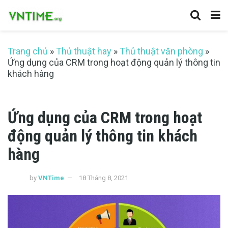
Trang chủ
»
Thủ thuật hay
»
Thủ thuật văn phòng
»
Ứng dụng của CRM trong hoạt động quản lý thông tin
khách hàng
Ứng dụng của CRM trong hoạt
động quản lý thông tin khách
hàng
by
VNTime
18 Tháng 8, 2021