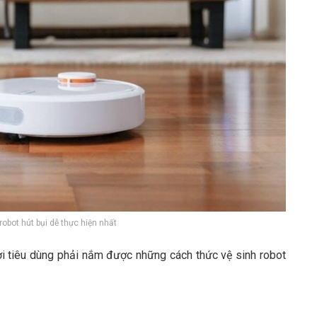
obot hút bụi dễ thực hiện nhất
ười tiêu dùng phải nắm được những cách thức vệ sinh robot