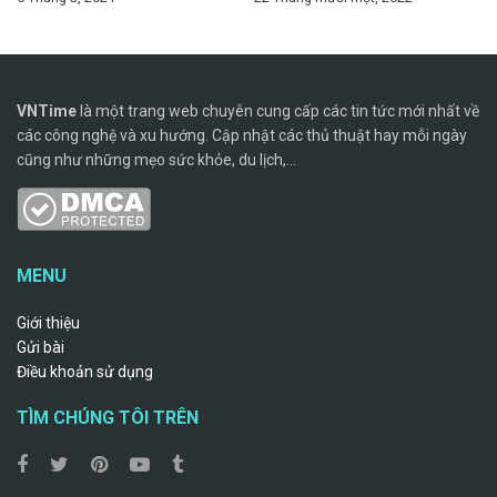
VNTime
là một trang web chuyên cung cấp các tin tức mới nhất về
các công nghệ và xu hướng. Cập nhật các thủ thuật hay mỗi ngày
cũng như những mẹo sức khỏe, du lịch,...
MENU
Giới thiệu
Gửi bài
Điều khoản sử dụng
TÌM CHÚNG TÔI TRÊN