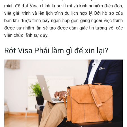
mình để đạt Visa chính là sự tỉ mĩ và kinh nghiệm điền đơn,
viết giải trình và lên lịch trình du lịch hợp lý. Bởi hồ sơ của
bạn khi được trình bày ngăn nắp gọn gàng ngoài việc tránh
được sự nhầm lẫn sẽ tạo được cảm giác tin tưởng với các
viên chức lãnh sự đấy.
Rớt Visa Phải làm gì để xin lại?