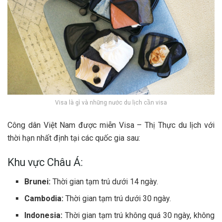
Visa là gì và những nước du lịch cần visa
Công dân Việt Nam được miễn Visa – Thị Thực du lịch với
thời hạn nhất định tại các quốc gia sau:
Khu vực Châu Á:
Brunei:
Thời gian tạm trú dưới 14 ngày.
Cambodia:
Thời gian tạm trú dưới 30 ngày.
Indonesia:
Thời gian tạm trú không quá 30 ngày, không