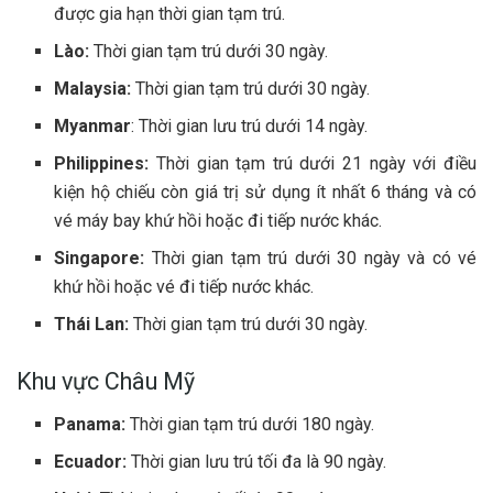
được gia hạn thời gian tạm trú.
Lào:
Thời gian tạm trú dưới 30 ngày.
Malaysia:
Thời gian tạm trú dưới 30 ngày.
Myanmar
: Thời gian lưu trú dưới 14 ngày.
Philippines:
Thời gian tạm trú dưới 21 ngày với điều
kiện hộ chiếu còn giá trị sử dụng ít nhất 6 tháng và có
vé máy bay khứ hồi hoặc đi tiếp nước khác.
Singapore:
Thời gian tạm trú dưới 30 ngày và có vé
khứ hồi hoặc vé đi tiếp nước khác.
Thái Lan:
Thời gian tạm trú dưới 30 ngày.
Khu vực Châu Mỹ
Panama:
Thời gian tạm trú dưới 180 ngày.
Ecuador:
Thời gian lưu trú tối đa là 90 ngày.