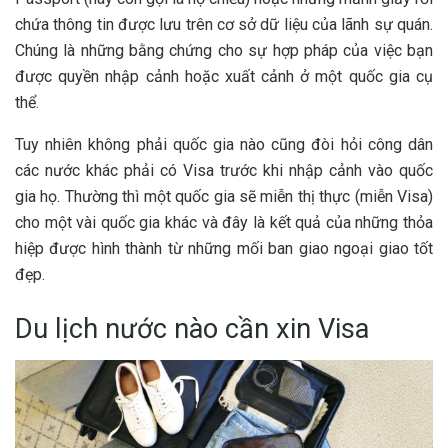
chứa thông tin được lưu trên cơ sở dữ liệu của lãnh sự quán.
Chúng là những bằng chứng cho sự hợp pháp của việc bạn
được quyền nhập cảnh hoặc xuất cảnh ở một quốc gia cụ
thể.
Tuy nhiên không phải quốc gia nào cũng đòi hỏi công dân
các nước khác phải có Visa trước khi nhập cảnh vào quốc
gia họ. Thường thì một quốc gia sẽ miễn thị thực (miễn Visa)
cho một vài quốc gia khác và đây là kết quả của những thỏa
hiệp được hình thành từ những mối ban giao ngoại giao tốt
đẹp.
Du lịch nước nào cần xin Visa