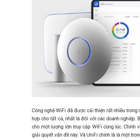
Công nghệ WiFi đã được cải thiện rất nhiều tron
hợp cho tất cả, nhất là đối với các doanh nghiệp.
cho một lượng lớn truy cập WiFi cùng lúc. Chính v
giải quyết vấn đề này. Và UniFi chính là là một tr