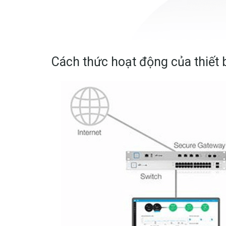
Cách thức hoạt động của thiết b