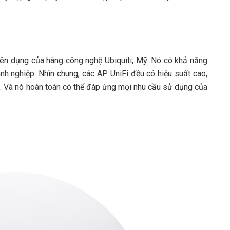
uyên dụng của hãng công nghệ Ubiquiti, Mỹ.
Nó có khả năng
anh nghiệp. Nhìn chung, các AP UniFi đều có hiệu suất cao,
g. Và nó hoàn toàn có thể đáp ứng mọi nhu cầu sử dụng của