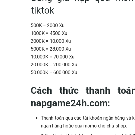
tiktok
500K = 2000 Xu
1000K = 4500 Xu
2000K = 10.000 Xu
5000K = 28.000 Xu
10.000K = 70.000 Xu
20.000K = 200.000 Xu
50.000K = 600.000 Xu
Cách thức thanh toá
napgame24h.com:
Thanh toán qua các tài khoản ngân hàng và 
ngân hàng hoặc qua momo cho chủ shop.