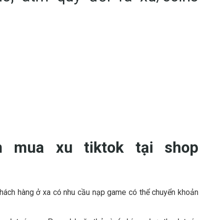
n mua xu tiktok tại shop
khách hàng ở xa có nhu cầu nạp game có thể chuyển khoản