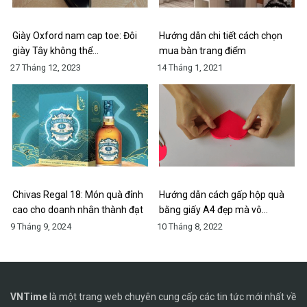
Giày Oxford nam cap toe: Đôi
Hướng dẫn chi tiết cách chọn
giày Tây không thể…
mua bàn trang điểm
27 Tháng 12, 2023
14 Tháng 1, 2021
Chivas Regal 18: Món quà đỉnh
Hướng dẫn cách gấp hộp quà
cao cho doanh nhân thành đạt
bằng giấy A4 đẹp mà vô…
9 Tháng 9, 2024
10 Tháng 8, 2022
VNTime
là một trang web chuyên cung cấp các tin tức mới nhất về