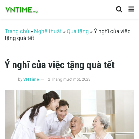
Trang chủ
»
Nghệ thuật
»
Quà tặng
»
Ý nghĩ của việc
tặng quà tết
Ý nghĩ của việc tặng quà tết
by
VNTime
2 Tháng mười một, 2023