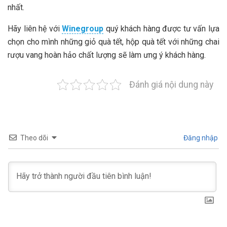
nhất.
Hãy liên hệ với
Winegroup
quý khách hàng được tư vấn lựa
chọn cho mình những giỏ quà tết, hộp quà tết với những chai
rượu vang hoàn hảo chất lượng sẽ làm ưng ý khách hàng.
Đánh giá nội dung này
Theo dõi
Đăng nhập