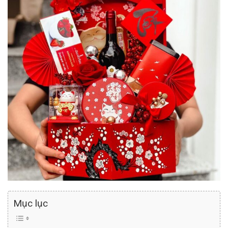
Mục lục