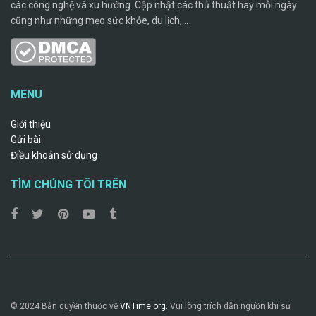
các công nghệ và xu hướng. Cập nhật các thủ thuật hay mỗi ngày
cũng như những mẹo sức khỏe, du lịch,...
MENU
Giới thiệu
Gửi bài
Điều khoản sử dụng
TÌM CHÚNG TÔI TRÊN
© 2024 Bản quyền thuộc về
VNTime.org.
Vui lòng trích dẫn nguồn khi sử