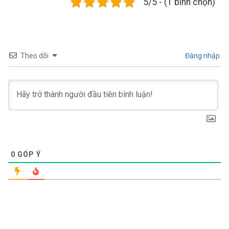
5/5 - (1 bình chọn)
Theo dõi
Đăng nhập
0
GÓP Ý