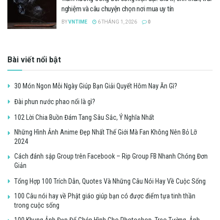
nghiệm và câu chuyện chọn nơi mua uy tín
BY
VNTIME
6 THÁNG 1, 2026
0
Bài viết nổi bật
30 Món Ngon Mỗi Ngày Giúp Bạn Giải Quyết Hôm Nay Ăn Gì?
Đài phun nước phao nổi là gì?
102 Lời Chia Buồn Đám Tang Sâu Sắc, Ý Nghĩa Nhất
Những Hình Ảnh Anime Đẹp Nhất Thế Giới Mà Fan Không Nên Bỏ Lỡ
2024
Cách đánh sập Group trên Facebook – Rip Group FB Nhanh Chóng Đơn
Giản
Tổng Hợp 100 Trích Dẫn, Quotes Và Những Câu Nói Hay Về Cuộc Sống
100 Câu nói hay về Phật giáo giúp bạn có được điểm tựa tinh thần
trong cuộc sống
100 Khung Ảnh Đẹp Để Ghép Hình Cho Photoshop, Treo Tường, Ảnh