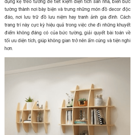
dụng kệ treo tường để tiết kiệm diện tích sàn nhà, biến bức
tường thành nơi bày biện và trưng những món đồ decor độc
đáo, nơi lưu trữ đồ lưu niệm hay tranh ảnh gia đình. Cách
trang trí này cực kỳ hiệu quả trong việc che đi những khuyết
điểm không đáng có của bức tường, giải quyết bài toán về
tối ưu diện tích, giúp không gian trở nên ấm cúng và tiện nghi
hơn.