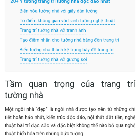
20+ Ý tưởng trang trí tường nhà độc đáo nhất
Biến hóa tường nhà với giấy dán tường
Tô điểm không gian với tranh tường nghệ thuật
Trang trí tường nhà với tranh ảnh
Tạo điểm nhấn cho tường nhà bằng đèn trang trí
Biến tường nhà thành kệ trưng bày đồ trang trí
Trang trí tường nhà với gương soi
Tầm quan trọng của trang trí
tường nhà
Một ngôi nhà “đẹp” là ngôi nhà được tạo nên từ những chi
tiết hoàn hảo nhất, kiến trúc độc đáo, nội thất đắt tiền, nghệ
thuật bài trí đặc sắc và đặc biệt không thể nào bỏ qua nghệ
thuật biến hóa trên những bức tường.