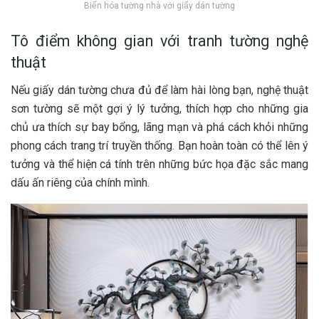
Biến hóa tường nhà với giấy dán tường
Tô điểm không gian với tranh tường nghệ
thuật
Nếu giấy dán tường chưa đủ để làm hài lòng bạn, nghệ thuật
sơn tường sẽ một gợi ý lý tưởng, thích hợp cho những gia
chủ ưa thích sự bay bổng, lãng mạn và phá cách khỏi những
phong cách trang trí truyền thống. Bạn hoàn toàn có thể lên ý
tưởng và thể hiện cá tính trên những bức họa đặc sắc mang
dấu ấn riêng của chính mình.