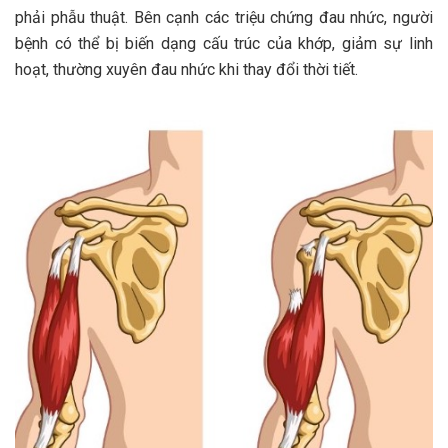
phải phẫu thuật. Bên cạnh các triệu chứng đau nhức, người
bệnh có thể bị biến dạng cấu trúc của khớp, giảm sự linh
hoạt, thường xuyên đau nhức khi thay đổi thời tiết.