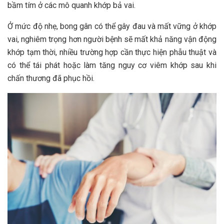
bầm tím ở các mô quanh khớp bả vai.
Ở mức độ nhẹ, bong gân có thể gây đau và mất vững ở khớp
vai, nghiêm trọng hơn người bệnh sẽ mất khả năng vận động
khớp tạm thời, nhiều trường hợp cần thực hiện phẫu thuật và
có thể tái phát hoặc làm tăng nguy cơ viêm khớp sau khi
chấn thương đã phục hồi.