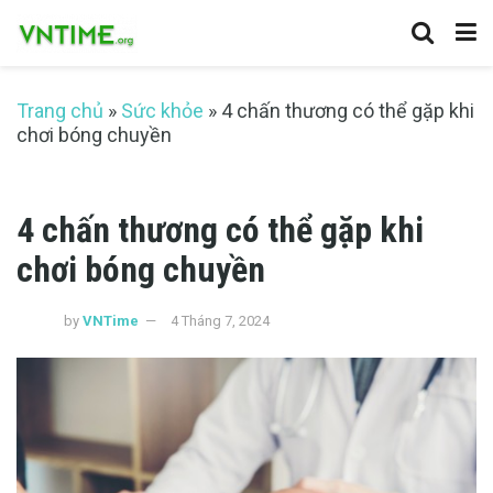
Trang chủ
»
Sức khỏe
»
4 chấn thương có thể gặp khi
chơi bóng chuyền
4 chấn thương có thể gặp khi
chơi bóng chuyền
by
VNTime
4 Tháng 7, 2024