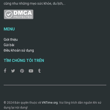
cũng như những mẹo sức khỏe, du lịch,...
MENU
Giới thiệu
Gửi bài
Điều khoản sử dụng
TÌM CHÚNG TÔI TRÊN
© 2024 Bản quyền thuộc về
VNTime.org.
Vui lòng trích dẫn nguồn khi sử
dụng lại nội dung!