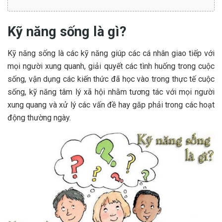
Kỹ năng sống là gì?
Kỹ năng sống là các kỹ năng giúp các cá nhân giao tiếp với
mọi người xung quanh, giải quyết các tình huống trong cuộc
sống, vận dụng các kiến thức đã học vào trong thực tế cuộc
sống, kỹ năng tâm lý xã hội nhằm tương tác với mọi người
xung quang và xử lý các vấn đề hay găp phải trong các hoạt
động thường ngày.