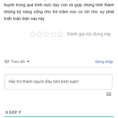
huynh trong quá trình nuôi dạy con và giúp chúng hình thành
những kỹ năng sống cho trẻ mầm non có ích cho sự phát
triển toàn diện sau này.
Đánh giá nội dung này
Theo dõi
Đăng nhập
0
GÓP Ý