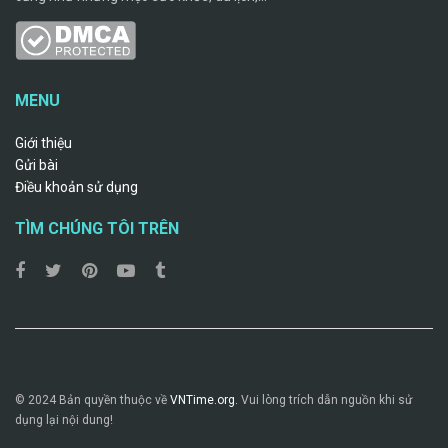
MENU
Giới thiệu
Gửi bài
Điều khoản sử dụng
TÌM CHÚNG TÔI TRÊN
© 2024 Bản quyền thuộc về
VNTime.org.
Vui lòng trích dẫn nguồn khi sử
dụng lại nội dung!