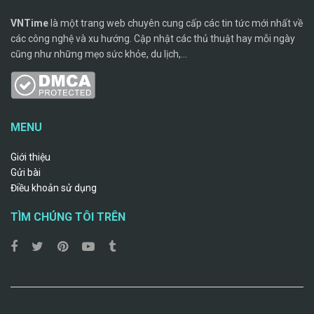
VNTime
là một trang web chuyên cung cấp các tin tức mới nhất về
các công nghệ và xu hướng. Cập nhật các thủ thuật hay mỗi ngày
cũng như những mẹo sức khỏe, du lịch,...
MENU
Giới thiệu
Gửi bài
Điều khoản sử dụng
TÌM CHÚNG TÔI TRÊN