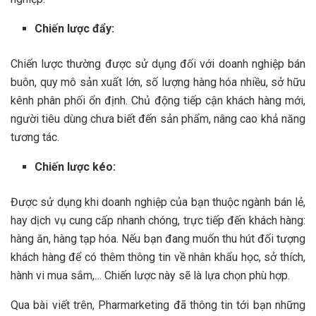
Chiến lược đẩy:
Chiến lược thường được sử dụng đối với doanh nghiệp bán
buôn, quy mô sản xuất lớn, số lượng hàng hóa nhiều, sở hữu
kênh phân phối ổn định. Chủ động tiếp cận khách hàng mới,
người tiêu dùng chưa biết đến sản phẩm, nâng cao khả năng
tương tác.
Chiến lược kéo:
Được sử dụng khi doanh nghiệp của bạn thuộc ngành bán lẻ,
hay dịch vụ cung cấp nhanh chóng, trực tiếp đến khách hàng:
hàng ăn, hàng tạp hóa. Nếu bạn đang muốn thu hút đối tượng
khách hàng để có thêm thông tin về nhân khẩu học, sở thích,
hành vi mua sắm,… Chiến lược này sẽ là lựa chọn phù hợp.
Qua bài viết trên, Pharmarketing đã thông tin tới bạn những