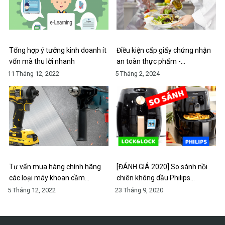
Tổng hợp ý tưởng kinh doanh ít
Điều kiện cấp giấy chứng nhận
vốn mà thu lời nhanh
an toàn thực phẩm -…
11 Tháng 12, 2022
5 Tháng 2, 2024
Tư vấn mua hàng chính hãng
[ĐÁNH GIÁ 2020] So sánh nồi
các loại máy khoan cầm…
chiên không dầu Philips…
5 Tháng 12, 2022
23 Tháng 9, 2020