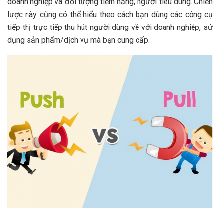
doanh nghiệp và đối tượng tiềm năng, người tiêu dùng. Chiến
lược này cũng có thể hiểu theo cách bạn dùng các công cụ
tiếp thị trực tiếp thu hút người dùng về với doanh nghiệp, sử
dụng sản phẩm/dịch vụ mà bạn cung cấp.