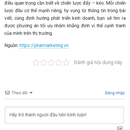
điều quan trọng cần biết về chiến lược đẩy – kéo. Mỗi chiến
lược đều có thế mạnh riêng, hy vọng từ thông tin trong bài
viết, cùng định hướng phát triển kinh doanh, bạn sẽ tìm ra
được phương án tối ưu nhằm khẳng định vị thế cạnh tranh
của mình trên thị trường.
Nguồn:
https://pharmarketing.vn
Đánh giá nội dung này
Theo dõi
Đăng nhập