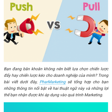
Bạn đang băn khoăn không nên biết lựa chọn chiến lược
đẩy hay chiến lược kéo cho doanh nghiệp của mình? Trong
bài viết dưới đây,
PharMarketing
sẽ tổng hợp cho bạn
những thông tin nổi bật về hai thuật ngữ này và những lợi
thế bạn nhận được khi áp dụng vào quá trình Marketing.