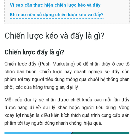
Vì sao cần thực hiện chiến lược kéo và đẩy
Khi nào nên sử dụng chiến lược kéo và đẩy?
Chiến lược kéo và đẩy là gì?
Chiến lược đẩy là gì?
Chiến lược đẩy (Push Marketing) sẽ dễ nhận thấy ở các tổ
chức bán buôn. Chiến lược này doanh nghiệp sẽ đẩy sản
phẩm tới tay người tiêu dùng thông qua chuỗi hệ thống phân
phối, các cửa hàng trung gian, đại lý.
Mỗi cấp đại lý sẽ nhận được chiết khấu sau mỗi lần đẩy
được hàng đi về đại lý khác hoặc người tiêu dùng. Vòng
xoay lợi nhuận là điều kiện kích thích quá trình cung cấp sản
phẩm tới tay người dùng nhanh chóng, hiệu quả.