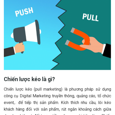
Chiến lược kéo là gì?
Chiến lược kéo (pull marketing)
là phương pháp sử dụng
công cụ Digital Marketing truyền thông, quảng cáo, tổ chức
event,.. để tiếp thị sản phẩm. Kích thích nhu cầu, lôi kéo
khách hàng đối với sản phẩm, rút ngắn khoảng cách giữa